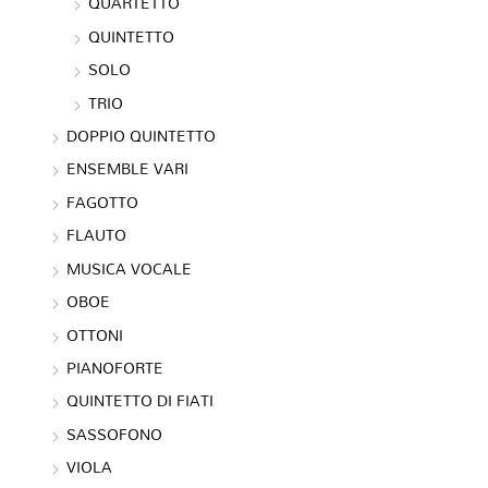
QUARTETTO
QUINTETTO
SOLO
TRIO
DOPPIO QUINTETTO
ENSEMBLE VARI
FAGOTTO
FLAUTO
MUSICA VOCALE
OBOE
OTTONI
PIANOFORTE
QUINTETTO DI FIATI
SASSOFONO
VIOLA