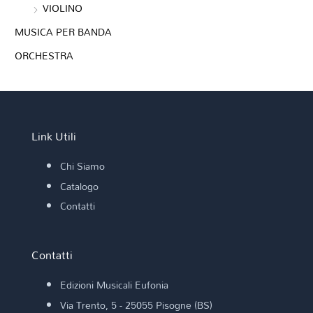
VIOLINO
MUSICA PER BANDA
ORCHESTRA
Link Utili
Chi Siamo
Catalogo
Contatti
Contatti
Edizioni Musicali Eufonia
Via Trento, 5 - 25055 Pisogne (BS)