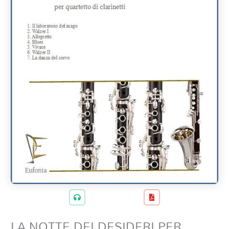
LA NOTTE DEI DESIDERI PER