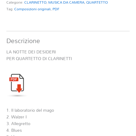
Categorie:
CLARINETTO
,
MUSICA DA CAMERA
,
QUARTETTO
Tag:
Composizioni originali
,
PDF
Descrizione
LA NOTTE DEI DESIDERI
PER QUARTETTO DI CLARINETTI
1. Il laboratorio del mago
2. Walzer I
3. Allegretto
4. Blues