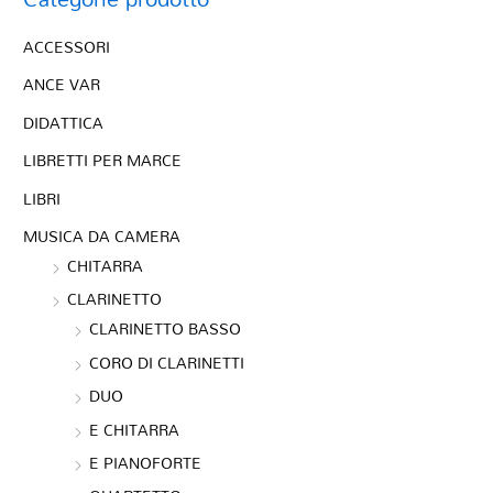
ACCESSORI
ANCE VAR
DIDATTICA
LIBRETTI PER MARCE
LIBRI
MUSICA DA CAMERA
CHITARRA
CLARINETTO
CLARINETTO BASSO
CORO DI CLARINETTI
DUO
E CHITARRA
E PIANOFORTE