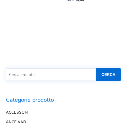
CERCA
Categorie prodotto
ACCESSORI
ANCE VAR