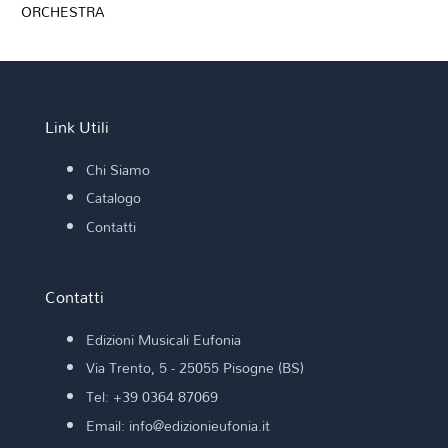
ORCHESTRA
Link Utili
Chi Siamo
Catalogo
Contatti
Contatti
Edizioni Musicali Eufonia
Via Trento, 5 - 25055 Pisogne (BS)
Tel: +39 0364 87069
Email: info@edizionieufonia.it