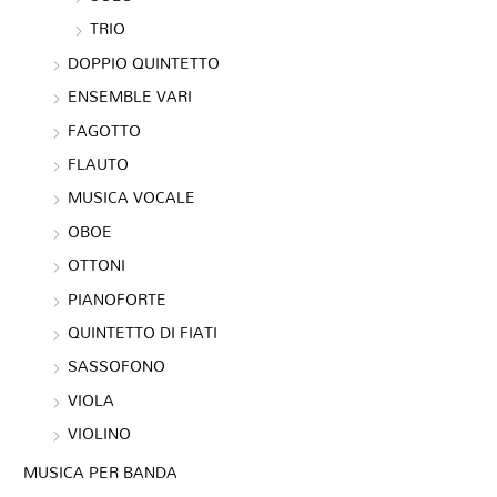
TRIO
DOPPIO QUINTETTO
ENSEMBLE VARI
FAGOTTO
FLAUTO
MUSICA VOCALE
OBOE
OTTONI
PIANOFORTE
QUINTETTO DI FIATI
SASSOFONO
VIOLA
VIOLINO
MUSICA PER BANDA