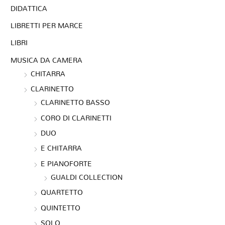
DIDATTICA
LIBRETTI PER MARCE
LIBRI
MUSICA DA CAMERA
CHITARRA
CLARINETTO
CLARINETTO BASSO
CORO DI CLARINETTI
DUO
E CHITARRA
E PIANOFORTE
GUALDI COLLECTION
QUARTETTO
QUINTETTO
SOLO