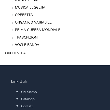
MUSICA LEGGERA
OPERETTA
ORGANICO VARIABILE
PRIMA GUERRA MONDIALE
TRASCRIZIONI
VOCI E BANDA
ORCHESTRA
Link Utili
Chi Siamo
Catalogo
Contatti