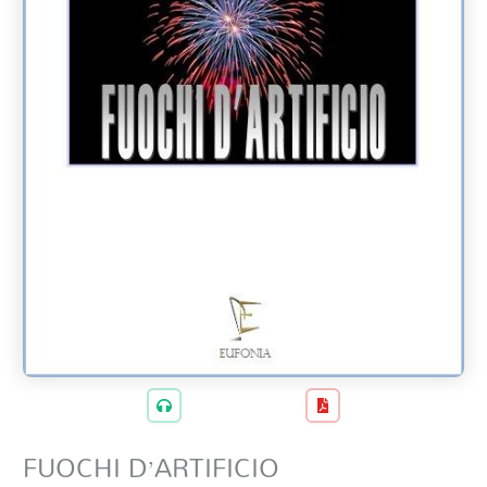
FUOCHI D’ARTIFICIO