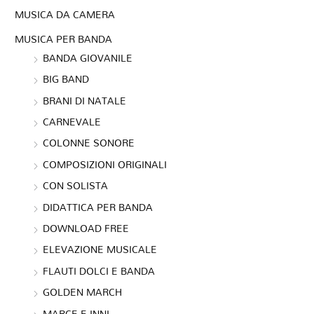
MUSICA DA CAMERA
MUSICA PER BANDA
BANDA GIOVANILE
BIG BAND
BRANI DI NATALE
CARNEVALE
COLONNE SONORE
COMPOSIZIONI ORIGINALI
CON SOLISTA
DIDATTICA PER BANDA
DOWNLOAD FREE
ELEVAZIONE MUSICALE
FLAUTI DOLCI E BANDA
GOLDEN MARCH
MARCE E INNI