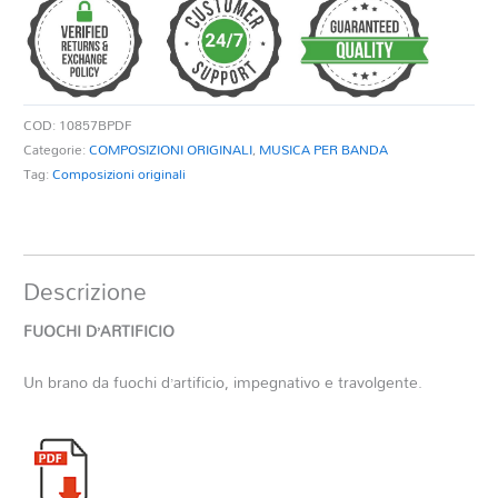
COD:
10857BPDF
Categorie:
COMPOSIZIONI ORIGINALI
,
MUSICA PER BANDA
Tag:
Composizioni originali
Descrizione
FUOCHI D’ARTIFICIO
Un brano da fuochi d’artificio, impegnativo e travolgente.