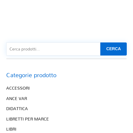
CERCA
Categorie prodotto
ACCESSORI
ANCE VAR
DIDATTICA
LIBRETTI PER MARCE
LIBRI