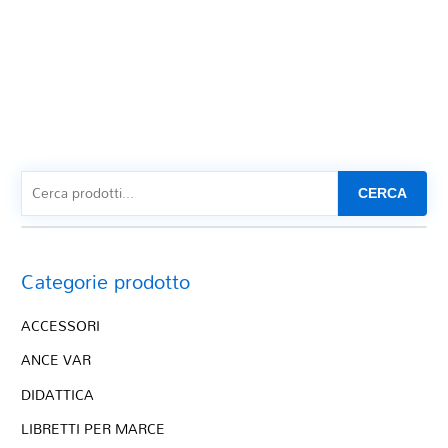
CERCA
Categorie prodotto
ACCESSORI
ANCE VAR
DIDATTICA
LIBRETTI PER MARCE