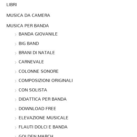
LIBRI
MUSICA DA CAMERA
MUSICA PER BANDA
BANDA GIOVANILE
BIG BAND
BRANI DI NATALE
CARNEVALE
COLONNE SONORE
COMPOSIZIONI ORIGINALI
CON SOLISTA
DIDATTICA PER BANDA
DOWNLOAD FREE
ELEVAZIONE MUSICALE
FLAUTI DOLCI E BANDA
GOLDEN MARCH