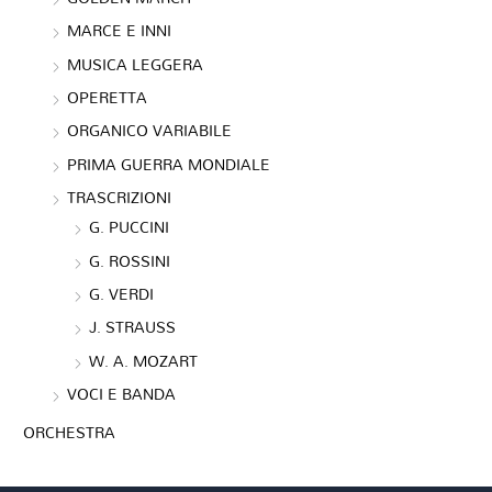
MARCE E INNI
MUSICA LEGGERA
OPERETTA
ORGANICO VARIABILE
PRIMA GUERRA MONDIALE
TRASCRIZIONI
G. PUCCINI
G. ROSSINI
G. VERDI
J. STRAUSS
W. A. MOZART
VOCI E BANDA
ORCHESTRA