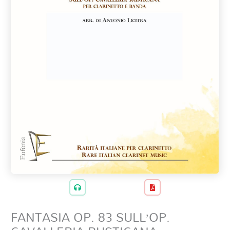
FANTASIA OP. 83 SULL’OP.