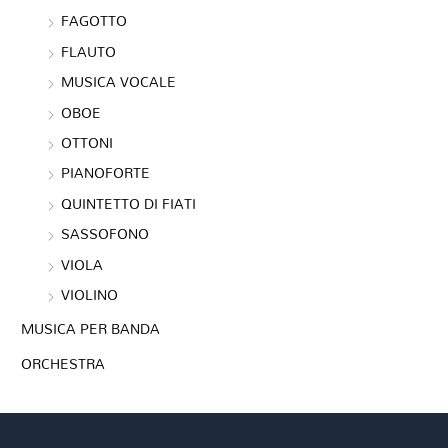
FAGOTTO
FLAUTO
MUSICA VOCALE
OBOE
OTTONI
PIANOFORTE
QUINTETTO DI FIATI
SASSOFONO
VIOLA
VIOLINO
MUSICA PER BANDA
ORCHESTRA