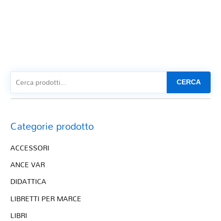
CERCA
Categorie prodotto
ACCESSORI
ANCE VAR
DIDATTICA
LIBRETTI PER MARCE
LIBRI