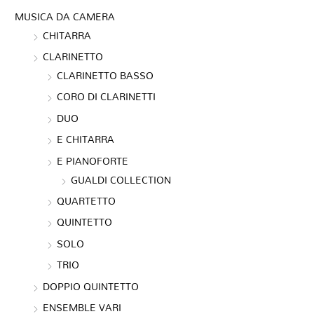
MUSICA DA CAMERA
CHITARRA
CLARINETTO
CLARINETTO BASSO
CORO DI CLARINETTI
DUO
E CHITARRA
E PIANOFORTE
GUALDI COLLECTION
QUARTETTO
QUINTETTO
SOLO
TRIO
DOPPIO QUINTETTO
ENSEMBLE VARI