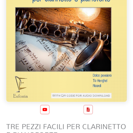
TRE PEZZI FACILI PER CLARINETTO