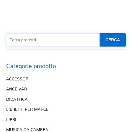
CERCA
Categorie prodotto
ACCESSORI
ANCE VAR
DIDATTICA
LIBRETTI PER MARCE
LIBRI
MUSICA DA CAMERA