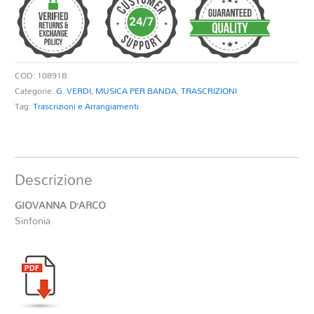
COD:
10891B
Categorie:
G. VERDI
,
MUSICA PER BANDA
,
TRASCRIZIONI
Tag:
Trascrizioni e Arrangiamenti
Descrizione
GIOVANNA D’ARCO
Sinfonia