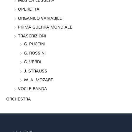
MUSICA LEGGERA
OPERETTA
ORGANICO VARIABILE
PRIMA GUERRA MONDIALE
TRASCRIZIONI
G. PUCCINI
G. ROSSINI
G. VERDI
J. STRAUSS
W. A. MOZART
VOCI E BANDA
ORCHESTRA