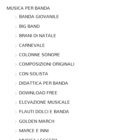
MUSICA PER BANDA
BANDA GIOVANILE
BIG BAND
BRANI DI NATALE
CARNEVALE
COLONNE SONORE
COMPOSIZIONI ORIGINALI
CON SOLISTA
DIDATTICA PER BANDA
DOWNLOAD FREE
ELEVAZIONE MUSICALE
FLAUTI DOLCI E BANDA
GOLDEN MARCH
MARCE E INNI