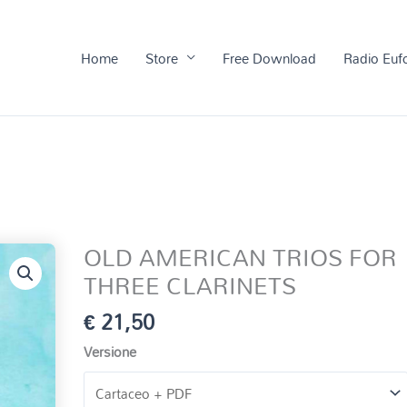
Home
Store
Free Download
Radio Euf
OLD AMERICAN TRIOS FOR
THREE CLARINETS
€
21,50
Versione