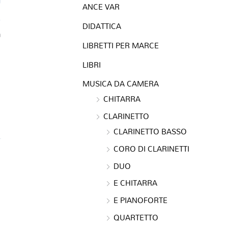
ANCE VAR
DIDATTICA
a
LIBRETTI PER MARCE
LIBRI
MUSICA DA CAMERA
CHITARRA
CLARINETTO
CLARINETTO BASSO
CORO DI CLARINETTI
DUO
E CHITARRA
E PIANOFORTE
QUARTETTO