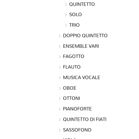
QUINTETTO
SOLO
TRIO
DOPPIO QUINTETTO
ENSEMBLE VARI
FAGOTTO
FLAUTO
MUSICA VOCALE
OBOE
OTTONI
PIANOFORTE
QUINTETTO DI FIATI
SASSOFONO