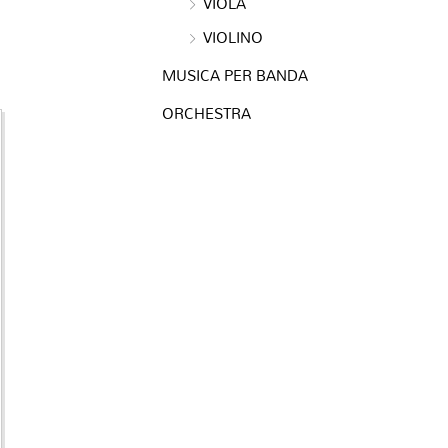
VIOLA
VIOLINO
MUSICA PER BANDA
ORCHESTRA