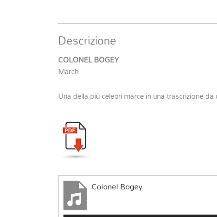
Descrizione
COLONEL BOGEY
March
Una della più celebri marce in una trascrizione da 
Colonel Bogey