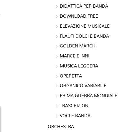
DIDATTICA PER BANDA
DOWNLOAD FREE
ELEVAZIONE MUSICALE
FLAUTI DOLCI E BANDA
GOLDEN MARCH
MARCE E INNI
MUSICA LEGGERA
OPERETTA
ORGANICO VARIABILE
PRIMA GUERRA MONDIALE
TRASCRIZIONI
VOCI E BANDA
ORCHESTRA