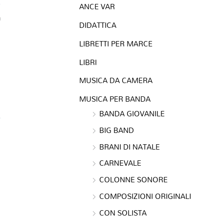
ANCE VAR
a
DIDATTICA
LIBRETTI PER MARCE
LIBRI
MUSICA DA CAMERA
MUSICA PER BANDA
BANDA GIOVANILE
BIG BAND
BRANI DI NATALE
CARNEVALE
COLONNE SONORE
COMPOSIZIONI ORIGINALI
CON SOLISTA