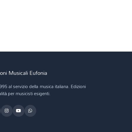
ioni Musicali Eufonia
995 al servizio della musica italiana. Edizioni
lità per musicisti esigenti.