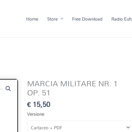
Home
Store
Free Download
Radio Euf
MARCIA MILITARE NR. 1
OP. 51
€
15,50
Versione