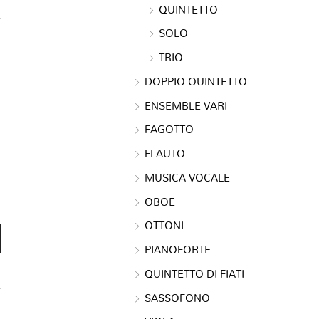
QUINTETTO
SOLO
TRIO
DOPPIO QUINTETTO
ENSEMBLE VARI
FAGOTTO
FLAUTO
MUSICA VOCALE
OBOE
OTTONI
PIANOFORTE
QUINTETTO DI FIATI
SASSOFONO