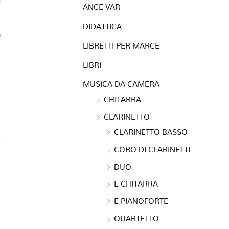
ANCE VAR
DIDATTICA
a
LIBRETTI PER MARCE
LIBRI
MUSICA DA CAMERA
CHITARRA
CLARINETTO
CLARINETTO BASSO
CORO DI CLARINETTI
DUO
E CHITARRA
E PIANOFORTE
QUARTETTO