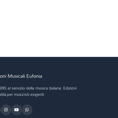
ioni Musicali Eufonia
995 al servizio della musica italiana. Edizioni
lità per musicisti esigenti.