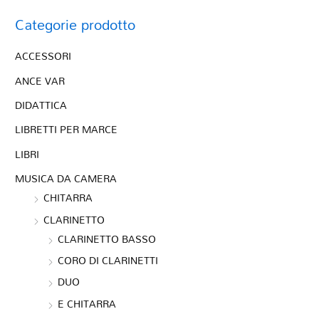
Categorie prodotto
ACCESSORI
ANCE VAR
DIDATTICA
LIBRETTI PER MARCE
LIBRI
MUSICA DA CAMERA
CHITARRA
CLARINETTO
CLARINETTO BASSO
CORO DI CLARINETTI
DUO
E CHITARRA