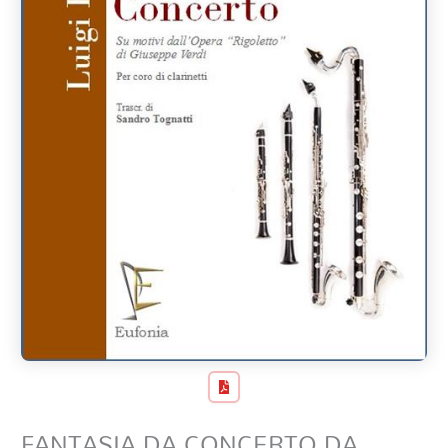
FANTASIA DA CONCERTO DA