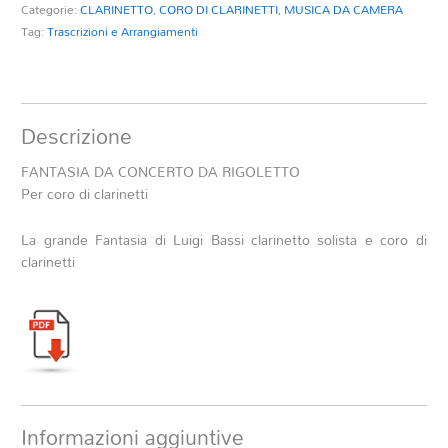
Categorie:
CLARINETTO
,
CORO DI CLARINETTI
,
MUSICA DA CAMERA
Tag:
Trascrizioni e Arrangiamenti
Descrizione
FANTASIA DA CONCERTO DA RIGOLETTO
Per coro di clarinetti
La grande Fantasia di Luigi Bassi clarinetto solista e coro di
clarinetti
Informazioni aggiuntive