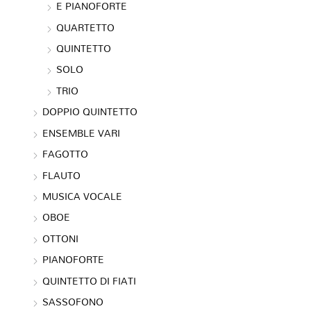
E PIANOFORTE
QUARTETTO
QUINTETTO
SOLO
TRIO
DOPPIO QUINTETTO
ENSEMBLE VARI
FAGOTTO
FLAUTO
MUSICA VOCALE
OBOE
OTTONI
PIANOFORTE
QUINTETTO DI FIATI
SASSOFONO