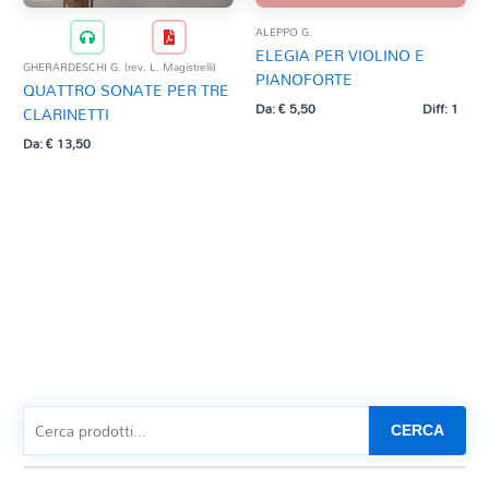
ALEPPO G.
ELEGIA PER VIOLINO E
GHERARDESCHI G. (rev. L. Magistrelli)
PIANOFORTE
QUATTRO SONATE PER TRE
Da:
€
5,50
Diff: 1
CLARINETTI
Da:
€
13,50
CERCA