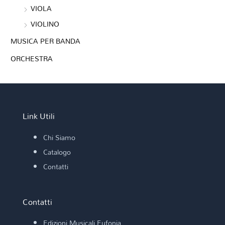
VIOLA
VIOLINO
MUSICA PER BANDA
ORCHESTRA
Link Utili
Chi Siamo
Catalogo
Contatti
Contatti
Edizioni Musicali Eufonia