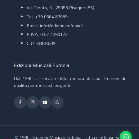
Via Trento, 5 - 25055 Pisogne (BS)
Tel: +39 0364 87069
Email: info@edizionieufonia.it
P.IVA: 03514390172
C.U. KRRH6B9
Edizioni Musicali Eufonia
Dal 1995 al servizio della musica italiana. Edizioni di
qualità per musicisti esigenti.
© 1995 - Edizioni Musicali Eufonia. Tutti i diritti riservati.