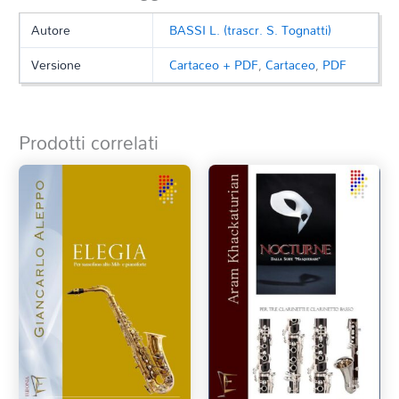
Autore
BASSI L. (trascr. S. Tognatti)
Versione
Cartaceo + PDF
,
Cartaceo
,
PDF
Prodotti correlati