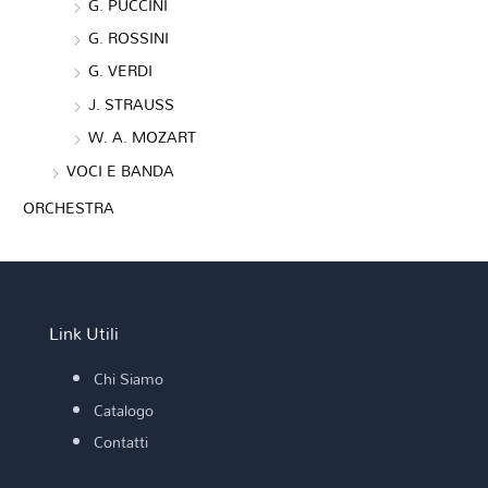
G. PUCCINI
G. ROSSINI
G. VERDI
J. STRAUSS
W. A. MOZART
VOCI E BANDA
ORCHESTRA
Link Utili
Chi Siamo
Catalogo
Contatti