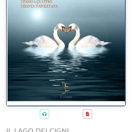
IL LAGO DEI CIGNI