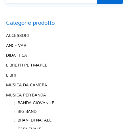
Categorie prodotto
ACCESSORI
ANCE VAR
DIDATTICA
LIBRETTI PER MARCE
LIBRI
MUSICA DA CAMERA
MUSICA PER BANDA
BANDA GIOVANILE
BIG BAND
BRANI DI NATALE
CARNEVALE