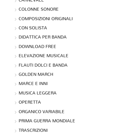
COLONNE SONORE
COMPOSIZIONI ORIGINALI
CON SOLISTA
DIDATTICA PER BANDA
DOWNLOAD FREE
ELEVAZIONE MUSICALE
FLAUTI DOLCI E BANDA
GOLDEN MARCH
MARCE E INNI
MUSICA LEGGERA
OPERETTA
ORGANICO VARIABILE
PRIMA GUERRA MONDIALE
TRASCRIZIONI