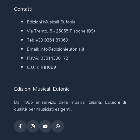
Contatti
Edizioni Musicali Eufonia
Via Trento, 5 - 25055 Pisogne (BS)
Tel: +39 0364 87069
Email: info@edizionieufonia.it
P.IVA: 03514390172
C.U. KRRH6B9
Edizioni Musicali Eufonia
Dal 1995 al servizio della musica italiana. Edizioni di
qualità per musicisti esigenti.