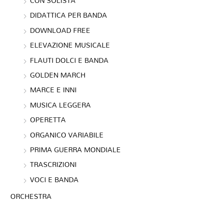
CON SOLISTA
DIDATTICA PER BANDA
DOWNLOAD FREE
ELEVAZIONE MUSICALE
FLAUTI DOLCI E BANDA
GOLDEN MARCH
MARCE E INNI
MUSICA LEGGERA
OPERETTA
ORGANICO VARIABILE
PRIMA GUERRA MONDIALE
TRASCRIZIONI
VOCI E BANDA
ORCHESTRA