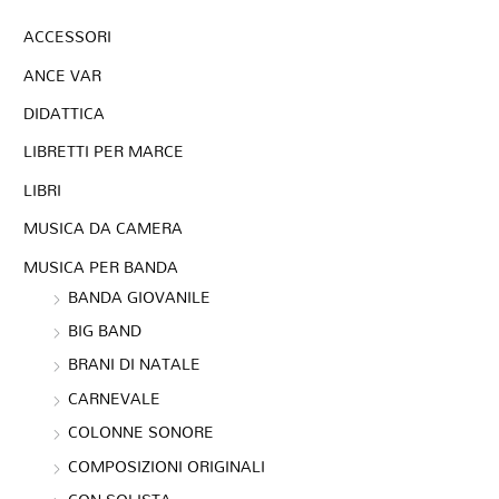
ACCESSORI
ANCE VAR
DIDATTICA
LIBRETTI PER MARCE
LIBRI
MUSICA DA CAMERA
MUSICA PER BANDA
BANDA GIOVANILE
BIG BAND
BRANI DI NATALE
CARNEVALE
COLONNE SONORE
COMPOSIZIONI ORIGINALI