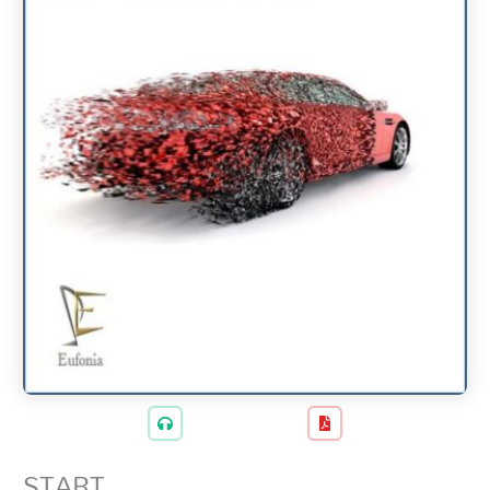
START