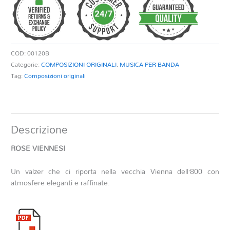
COD:
00120B
Categorie:
COMPOSIZIONI ORIGINALI
,
MUSICA PER BANDA
Tag:
Composizioni originali
Descrizione
ROSE VIENNESI
Un valzer che ci riporta nella vecchia Vienna dell’800 con
atmosfere eleganti e raffinate.