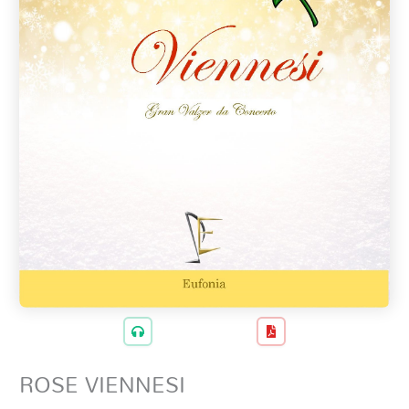
ROSE VIENNESI