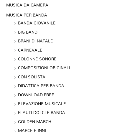
MUSICA DA CAMERA
MUSICA PER BANDA
BANDA GIOVANILE
BIG BAND
BRANI DI NATALE
CARNEVALE
COLONNE SONORE
COMPOSIZIONI ORIGINALI
CON SOLISTA
DIDATTICA PER BANDA
DOWNLOAD FREE
ELEVAZIONE MUSICALE
FLAUTI DOLCI E BANDA
GOLDEN MARCH
MARCE E INNI