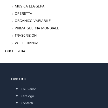
MUSICA LEGGERA
OPERETTA
ORGANICO VARIABILE
PRIMA GUERRA MONDIALE
TRASCRIZIONI
VOCI E BANDA
ORCHESTRA
Link Utili
Chi Siamo
Catalogo
Contatti