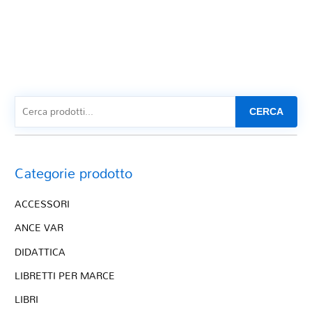
CERCA
Categorie prodotto
ACCESSORI
ANCE VAR
DIDATTICA
LIBRETTI PER MARCE
LIBRI