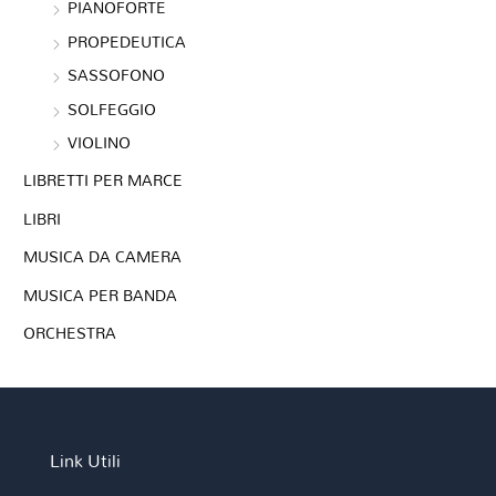
PIANOFORTE
PROPEDEUTICA
SASSOFONO
SOLFEGGIO
VIOLINO
LIBRETTI PER MARCE
LIBRI
MUSICA DA CAMERA
MUSICA PER BANDA
ORCHESTRA
Link Utili