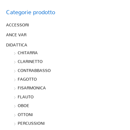
Categorie prodotto
ACCESSORI
ANCE VAR
DIDATTICA
CHITARRA
CLARINETTO
CONTRABBASSO
FAGOTTO
FISARMONICA
FLAUTO
OBOE
OTTONI
PERCUSSIONI