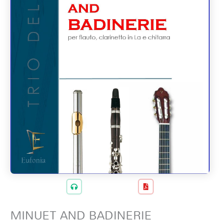
MINUET AND BADINERIE