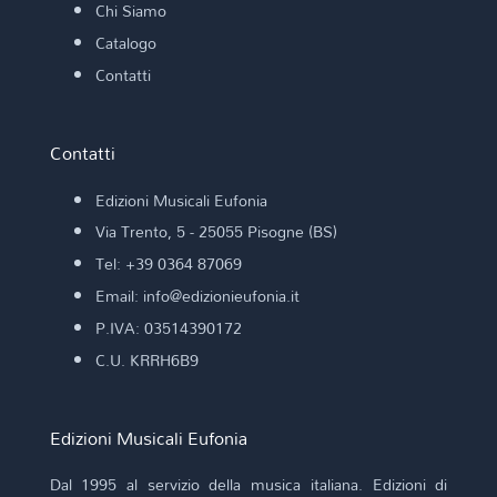
Chi Siamo
Catalogo
Contatti
Contatti
Edizioni Musicali Eufonia
Via Trento, 5 - 25055 Pisogne (BS)
Tel: +39 0364 87069
Email: info@edizionieufonia.it
P.IVA: 03514390172
C.U. KRRH6B9
Edizioni Musicali Eufonia
Dal 1995 al servizio della musica italiana. Edizioni di