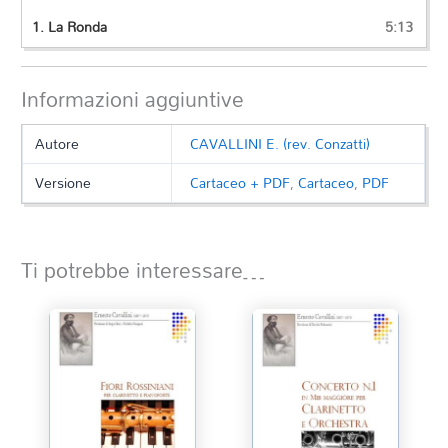
1.
La Ronda
5:13
Informazioni aggiuntive
Autore
CAVALLINI E. (rev. Conzatti)
Versione
Cartaceo + PDF
,
Cartaceo
,
PDF
Ti potrebbe interessare…