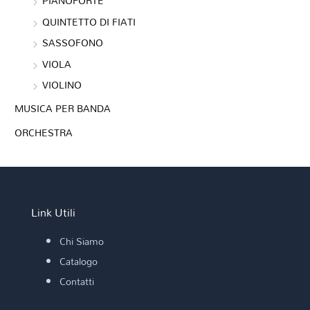
PIANOFORTE
QUINTETTO DI FIATI
SASSOFONO
VIOLA
VIOLINO
MUSICA PER BANDA
ORCHESTRA
Link Utili
Chi Siamo
Catalogo
Contatti