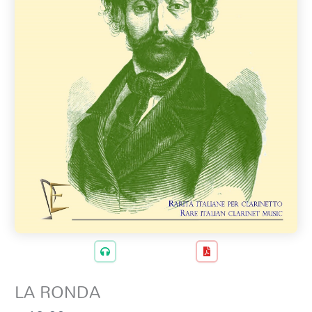
LA RONDA