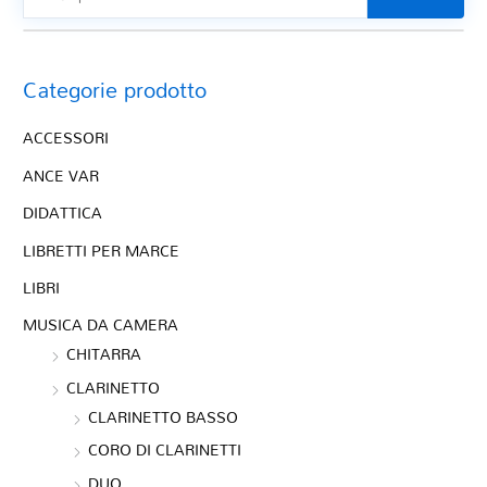
Categorie prodotto
ACCESSORI
ANCE VAR
DIDATTICA
LIBRETTI PER MARCE
LIBRI
MUSICA DA CAMERA
CHITARRA
CLARINETTO
CLARINETTO BASSO
CORO DI CLARINETTI
DUO