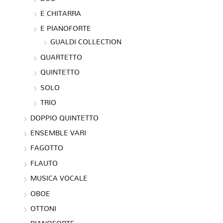
E CHITARRA
E PIANOFORTE
GUALDI COLLECTION
QUARTETTO
QUINTETTO
SOLO
TRIO
DOPPIO QUINTETTO
ENSEMBLE VARI
FAGOTTO
FLAUTO
MUSICA VOCALE
OBOE
OTTONI