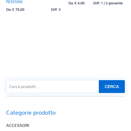
ROSSINI
Da:
€
4,00
Diff: 1 / 2 giovanile
Da:
€
75,00
Diff: 3
CERCA
Categorie prodotto
ACCESSORI