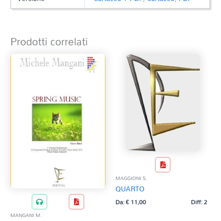
Prodotti correlati
MAGGIONI S.
QUARTO
Da:
€
11,00
Diff: 2
MANGANI M.