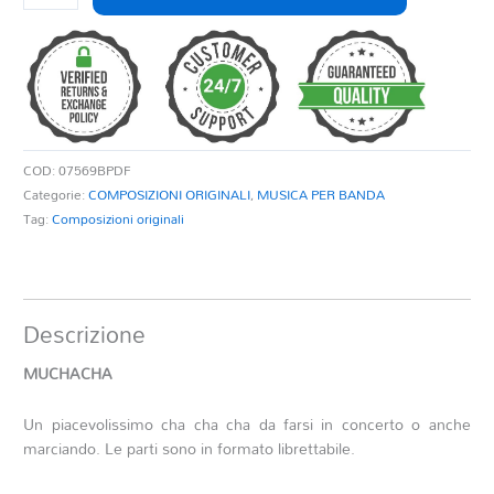
quantità
COD:
07569BPDF
Categorie:
COMPOSIZIONI ORIGINALI
,
MUSICA PER BANDA
Tag:
Composizioni originali
Descrizione
MUCHACHA
Un piacevolissimo cha cha cha da farsi in concerto o anche
marciando. Le parti sono in formato librettabile.