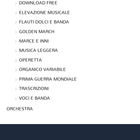
DOWNLOAD FREE
ELEVAZIONE MUSICALE
FLAUTI DOLCI E BANDA
GOLDEN MARCH
MARCE E INNI
MUSICA LEGGERA
OPERETTA
ORGANICO VARIABILE
PRIMA GUERRA MONDIALE
TRASCRIZIONI
VOCI E BANDA
ORCHESTRA