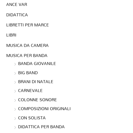
ANCE VAR
DIDATTICA
LIBRETTI PER MARCE
LIBRI
MUSICA DA CAMERA
MUSICA PER BANDA
BANDA GIOVANILE
BIG BAND
BRANI DI NATALE
CARNEVALE
COLONNE SONORE
COMPOSIZIONI ORIGINALI
CON SOLISTA
DIDATTICA PER BANDA