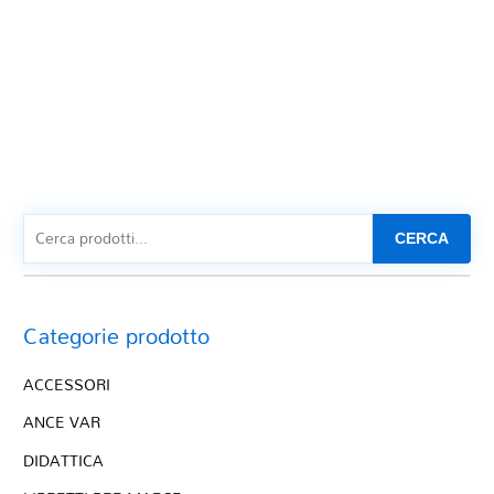
CERCA
Categorie prodotto
ACCESSORI
ANCE VAR
DIDATTICA