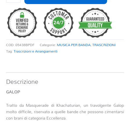
quantità
COD:
05438BPDF
Categorie:
MUSICA PER BANDA
,
TRASCRIZIONI
Tag:
Trascrizioni e Arrangiamenti
Descrizione
GALOP
Tratto da Masquerade di Khachaturian, un travolgente Galop
molto difficile, riservato a quelle bande che possono cimentarsi
con brani di categoria Eccellenza.