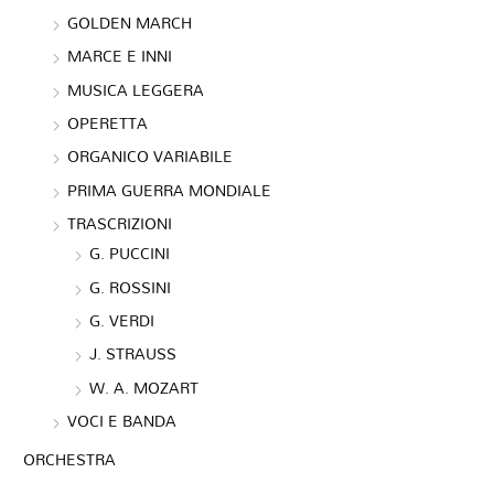
GOLDEN MARCH
MARCE E INNI
MUSICA LEGGERA
OPERETTA
ORGANICO VARIABILE
PRIMA GUERRA MONDIALE
TRASCRIZIONI
G. PUCCINI
G. ROSSINI
G. VERDI
J. STRAUSS
W. A. MOZART
VOCI E BANDA
ORCHESTRA