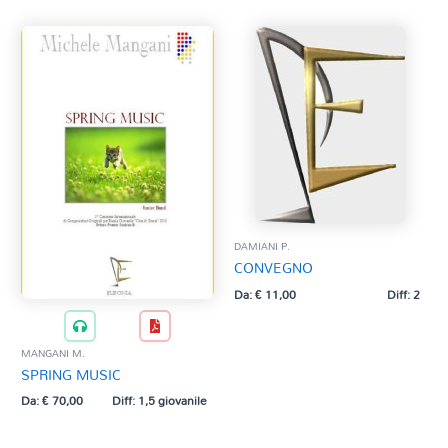
DAMIANI P.
CONVEGNO
Da:
€
11,00
Diff: 2
MANGANI M.
SPRING MUSIC
Da:
€
70,00
Diff: 1,5 giovanile