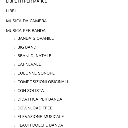
LIBRETTI PER MARCE
LIBRI
MUSICA DA CAMERA
MUSICA PER BANDA
BANDA GIOVANILE
BIG BAND
BRANI DI NATALE
CARNEVALE
COLONNE SONORE
COMPOSIZIONI ORIGINALI
CON SOLISTA
DIDATTICA PER BANDA
DOWNLOAD FREE
ELEVAZIONE MUSICALE
FLAUTI DOLCI E BANDA