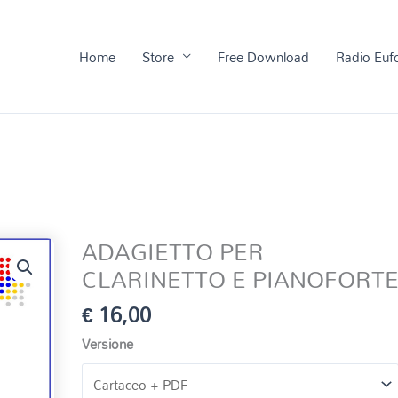
Home
Store
Free Download
Radio Euf
ADAGIETTO PER
CLARINETTO E PIANOFORT
€
16,00
Versione