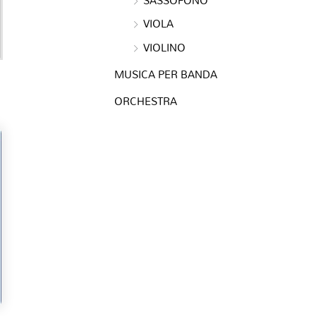
VIOLA
VIOLINO
MUSICA PER BANDA
ORCHESTRA