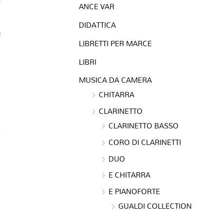
ANCE VAR
DIDATTICA
a
LIBRETTI PER MARCE
LIBRI
MUSICA DA CAMERA
CHITARRA
CLARINETTO
CLARINETTO BASSO
CORO DI CLARINETTI
DUO
E CHITARRA
E PIANOFORTE
GUALDI COLLECTION