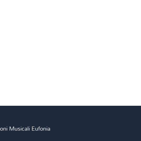
ioni Musicali Eufonia