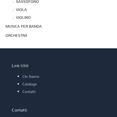
SASSOFONO
VIOLA
VIOLINO
MUSICA PER BANDA
ORCHESTRA
Link Utili
Chi Siamo
Catalogo
Contatti
Contatti