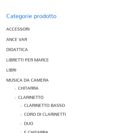
Categorie prodotto
ACCESSORI
ANCE VAR
DIDATTICA
LIBRETTI PER MARCE
LIBRI
MUSICA DA CAMERA
CHITARRA
CLARINETTO
CLARINETTO BASSO
CORO DI CLARINETTI
DUO
E CHITARRA