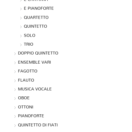
E PIANOFORTE
QUARTETTO
QUINTETTO
SOLO
TRIO
DOPPIO QUINTETTO
ENSEMBLE VARI
FAGOTTO
FLAUTO
MUSICA VOCALE
OBOE
OTTONI
PIANOFORTE
QUINTETTO DI FIATI