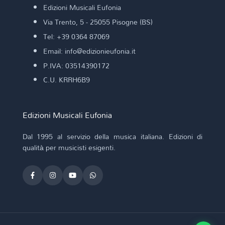
Edizioni Musicali Eufonia
Via Trento, 5 - 25055 Pisogne (BS)
Tel: +39 0364 87069
Email: info@edizionieufonia.it
P.IVA: 03514390172
C.U. KRRH6B9
Edizioni Musicali Eufonia
Dal 1995 al servizio della musica italiana. Edizioni di
qualità per musicisti esigenti.