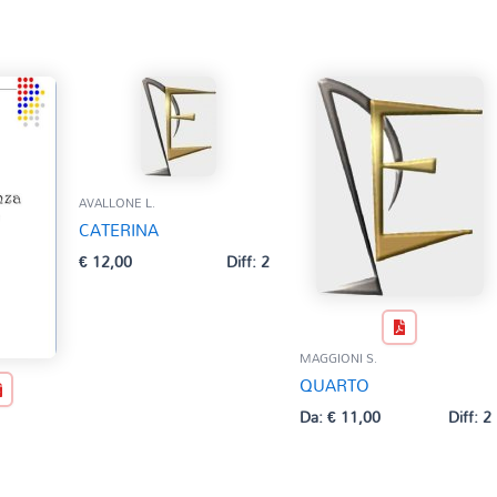
AVALLONE L.
CATERINA
€
12,00
Diff: 2
MAGGIONI S.
QUARTO
Da:
€
11,00
Diff: 2