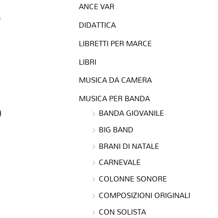
ANCE VAR
a
DIDATTICA
LIBRETTI PER MARCE
LIBRI
MUSICA DA CAMERA
MUSICA PER BANDA
0
BANDA GIOVANILE
BIG BAND
BRANI DI NATALE
CARNEVALE
COLONNE SONORE
COMPOSIZIONI ORIGINALI
CON SOLISTA