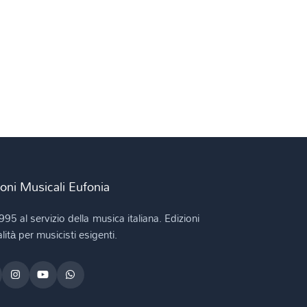
ioni Musicali Eufonia
995 al servizio della musica italiana. Edizioni
lità per musicisti esigenti.