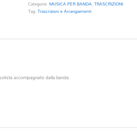
Categorie:
MUSICA PER BANDA
,
TRASCRIZIONI
Tag:
Trascrizioni e Arrangiamenti
solista accompagnato dalla banda.