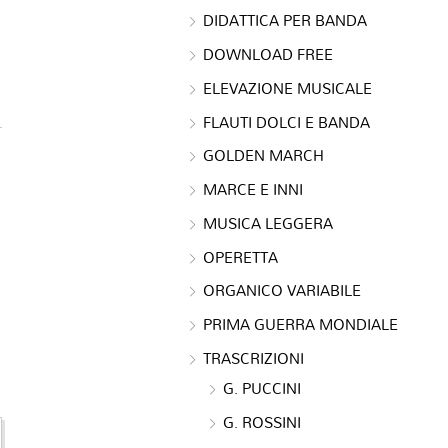
DIDATTICA PER BANDA
DOWNLOAD FREE
ELEVAZIONE MUSICALE
FLAUTI DOLCI E BANDA
GOLDEN MARCH
MARCE E INNI
MUSICA LEGGERA
OPERETTA
ORGANICO VARIABILE
PRIMA GUERRA MONDIALE
TRASCRIZIONI
G. PUCCINI
G. ROSSINI