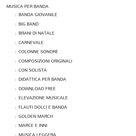
MUSICA PER BANDA
BANDA GIOVANILE
BIG BAND
BRANI DI NATALE
CARNEVALE
COLONNE SONORE
COMPOSIZIONI ORIGINALI
CON SOLISTA
DIDATTICA PER BANDA
DOWNLOAD FREE
ELEVAZIONE MUSICALE
FLAUTI DOLCI E BANDA
GOLDEN MARCH
MARCE E INNI
MUSICA LEGGERA