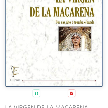
LA VIRGEN DE LA MACARENA