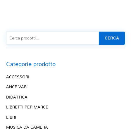
CERCA
Categorie prodotto
ACCESSORI
ANCE VAR
DIDATTICA
LIBRETTI PER MARCE
LIBRI
MUSICA DA CAMERA