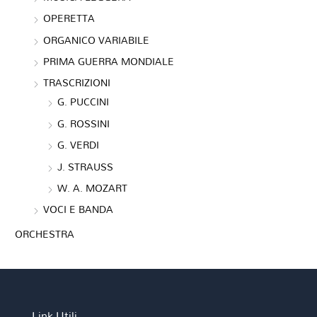
OPERETTA
ORGANICO VARIABILE
PRIMA GUERRA MONDIALE
TRASCRIZIONI
G. PUCCINI
G. ROSSINI
G. VERDI
J. STRAUSS
W. A. MOZART
VOCI E BANDA
ORCHESTRA
Link Utili