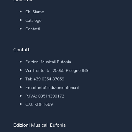
Chi Siamo
Catalogo
Contatti
Contatti
Edizioni Musicali Eufonia
Via Trento, 5 - 25055 Pisogne (BS)
Tel: +39 0364 87069
Email: info@edizionieufonia.it
P.IVA: 03514390172
C.U. KRRH6B9
Edizioni Musicali Eufonia