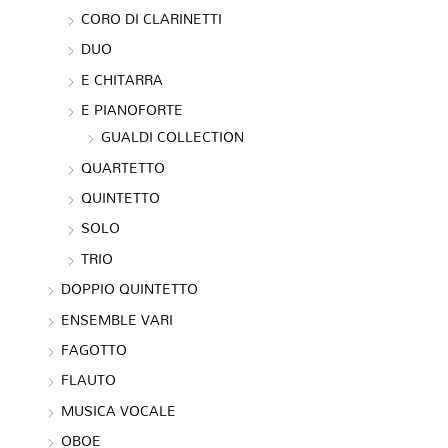
CORO DI CLARINETTI
DUO
E CHITARRA
E PIANOFORTE
GUALDI COLLECTION
QUARTETTO
QUINTETTO
SOLO
TRIO
DOPPIO QUINTETTO
ENSEMBLE VARI
FAGOTTO
FLAUTO
MUSICA VOCALE
OBOE