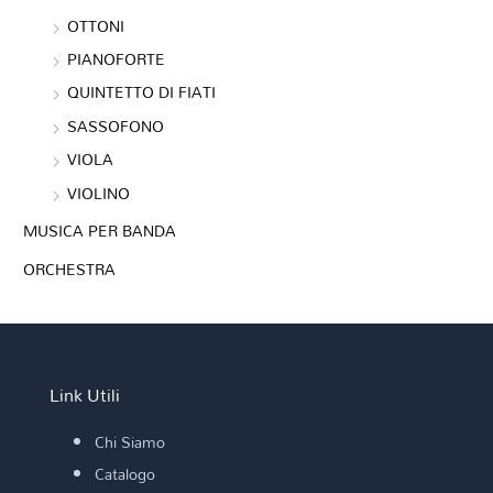
OTTONI
PIANOFORTE
QUINTETTO DI FIATI
SASSOFONO
VIOLA
VIOLINO
MUSICA PER BANDA
ORCHESTRA
Link Utili
Chi Siamo
Catalogo