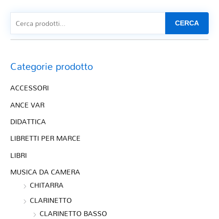
CERCA
Categorie prodotto
ACCESSORI
ANCE VAR
DIDATTICA
LIBRETTI PER MARCE
LIBRI
MUSICA DA CAMERA
CHITARRA
CLARINETTO
CLARINETTO BASSO