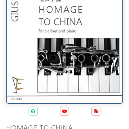
HOMAGE TO CHINA