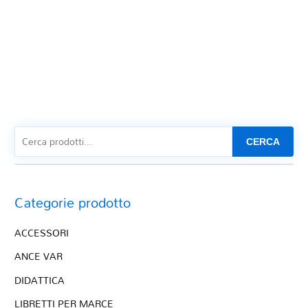
CERCA
Categorie prodotto
ACCESSORI
ANCE VAR
DIDATTICA
LIBRETTI PER MARCE