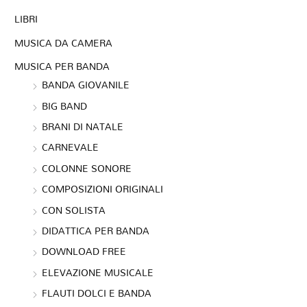
LIBRI
MUSICA DA CAMERA
MUSICA PER BANDA
BANDA GIOVANILE
BIG BAND
BRANI DI NATALE
CARNEVALE
COLONNE SONORE
COMPOSIZIONI ORIGINALI
CON SOLISTA
DIDATTICA PER BANDA
DOWNLOAD FREE
ELEVAZIONE MUSICALE
FLAUTI DOLCI E BANDA