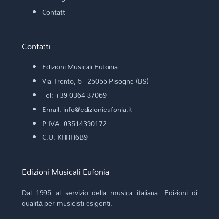
Contatti
Contatti
Edizioni Musicali Eufonia
Via Trento, 5 - 25055 Pisogne (BS)
Tel: +39 0364 87069
Email: info@edizionieufonia.it
P.IVA: 03514390172
C.U. KRRH6B9
Edizioni Musicali Eufonia
Dal 1995 al servizio della musica italiana. Edizioni di
qualità per musicisti esigenti.