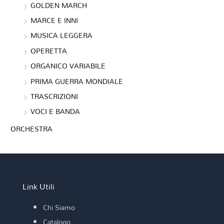
GOLDEN MARCH
MARCE E INNI
MUSICA LEGGERA
OPERETTA
ORGANICO VARIABILE
PRIMA GUERRA MONDIALE
TRASCRIZIONI
VOCI E BANDA
ORCHESTRA
Link Utili
Chi Siamo
Catalogo