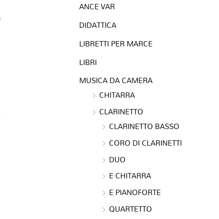
ANCE VAR
a
DIDATTICA
LIBRETTI PER MARCE
LIBRI
MUSICA DA CAMERA
CHITARRA
CLARINETTO
CLARINETTO BASSO
CORO DI CLARINETTI
DUO
E CHITARRA
E PIANOFORTE
QUARTETTO