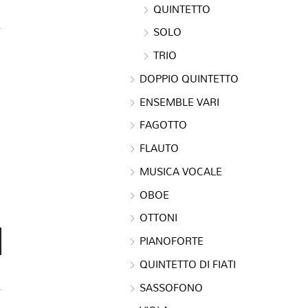
QUINTETTO
SOLO
TRIO
DOPPIO QUINTETTO
ENSEMBLE VARI
FAGOTTO
FLAUTO
MUSICA VOCALE
OBOE
OTTONI
PIANOFORTE
QUINTETTO DI FIATI
SASSOFONO