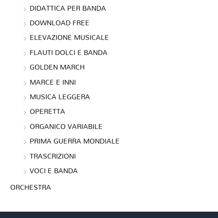
DIDATTICA PER BANDA
DOWNLOAD FREE
ELEVAZIONE MUSICALE
FLAUTI DOLCI E BANDA
GOLDEN MARCH
MARCE E INNI
MUSICA LEGGERA
OPERETTA
ORGANICO VARIABILE
PRIMA GUERRA MONDIALE
TRASCRIZIONI
VOCI E BANDA
ORCHESTRA