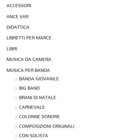
ACCESSORI
ANCE VAR
DIDATTICA
LIBRETTI PER MARCE
LIBRI
MUSICA DA CAMERA
MUSICA PER BANDA
BANDA GIOVANILE
BIG BAND
BRANI DI NATALE
CARNEVALE
COLONNE SONORE
COMPOSIZIONI ORIGINALI
CON SOLISTA