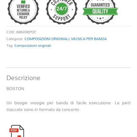
COD:
08649BPDF
Categorie:
COMPOSIZIONI ORIGINALI
,
MUSICA PER BANDA
Tag:
Composizioni originali
Descrizione
BOSTON
Un boogie woogie per banda di facile esecuzione. Le parti
staccate sono in formato da concerto.