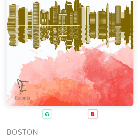
BOSTON