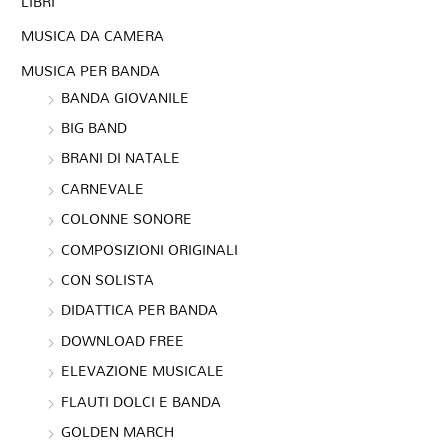
LIBRI
MUSICA DA CAMERA
MUSICA PER BANDA
BANDA GIOVANILE
BIG BAND
BRANI DI NATALE
CARNEVALE
COLONNE SONORE
COMPOSIZIONI ORIGINALI
CON SOLISTA
DIDATTICA PER BANDA
DOWNLOAD FREE
ELEVAZIONE MUSICALE
FLAUTI DOLCI E BANDA
GOLDEN MARCH