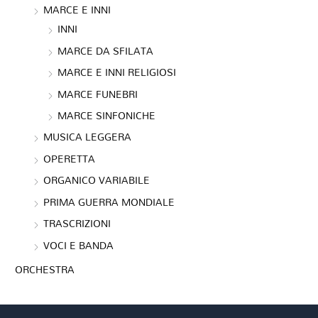
MARCE E INNI
INNI
MARCE DA SFILATA
MARCE E INNI RELIGIOSI
MARCE FUNEBRI
MARCE SINFONICHE
MUSICA LEGGERA
OPERETTA
ORGANICO VARIABILE
PRIMA GUERRA MONDIALE
TRASCRIZIONI
VOCI E BANDA
ORCHESTRA