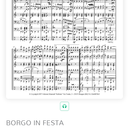
BORGO IN FESTA