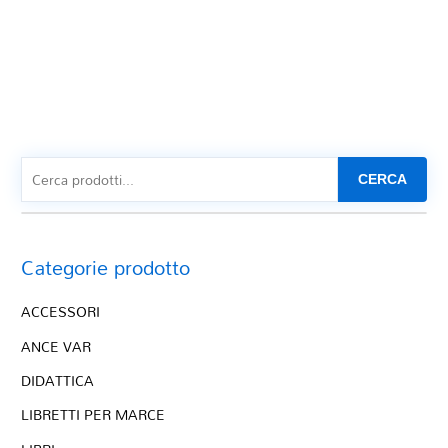
CERCA
Categorie prodotto
ACCESSORI
ANCE VAR
DIDATTICA
LIBRETTI PER MARCE