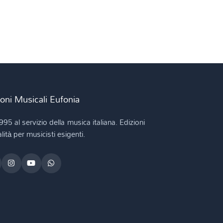
ioni Musicali Eufonia
995 al servizio della musica italiana. Edizioni
lità per musicisti esigenti.