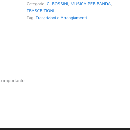
Categorie:
G. ROSSINI
,
MUSICA PER BANDA
,
TRASCRIZIONI
Tag:
Trascrizioni e Arrangiamenti
o importante.