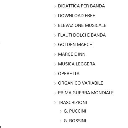
DIDATTICA PER BANDA
DOWNLOAD FREE
ELEVAZIONE MUSICALE
FLAUTI DOLCI E BANDA
GOLDEN MARCH
MARCE E INNI
MUSICA LEGGERA
OPERETTA
ORGANICO VARIABILE
PRIMA GUERRA MONDIALE
TRASCRIZIONI
G. PUCCINI
G. ROSSINI