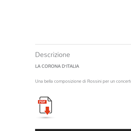
Descrizione
LA CORONA D’ITALIA
Una bella composizione di Rossini per un concert