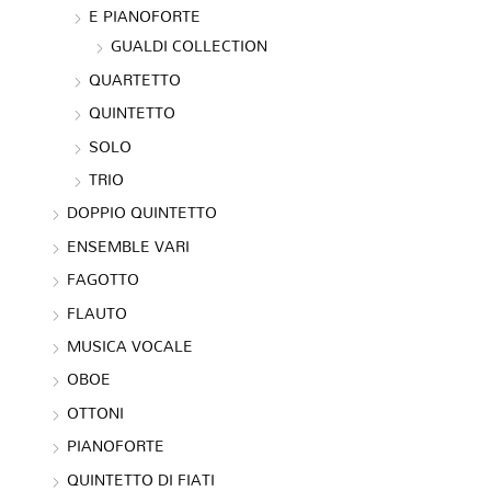
E PIANOFORTE
GUALDI COLLECTION
QUARTETTO
QUINTETTO
SOLO
TRIO
DOPPIO QUINTETTO
ENSEMBLE VARI
FAGOTTO
FLAUTO
MUSICA VOCALE
OBOE
OTTONI
PIANOFORTE
QUINTETTO DI FIATI