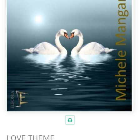
LOVE THEME