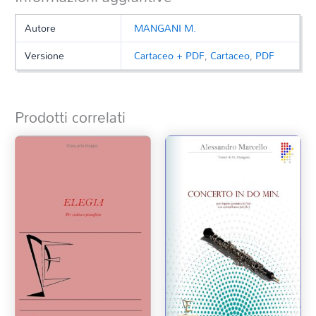
Autore
MANGANI M.
Versione
Cartaceo + PDF
,
Cartaceo
,
PDF
Prodotti correlati