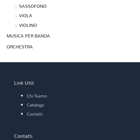
SASSOFONO
VIOLA
VIOLINO
MUSICA PER BANDA
ORCHESTRA
Link Utili
Chi Siamo
Catalogo
Contatti
Contatti