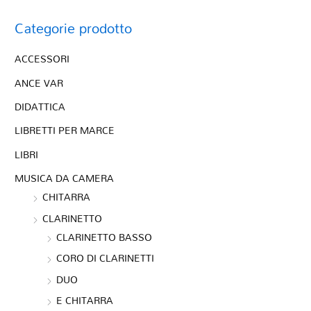
Categorie prodotto
ACCESSORI
ANCE VAR
DIDATTICA
LIBRETTI PER MARCE
LIBRI
MUSICA DA CAMERA
CHITARRA
CLARINETTO
CLARINETTO BASSO
CORO DI CLARINETTI
DUO
E CHITARRA