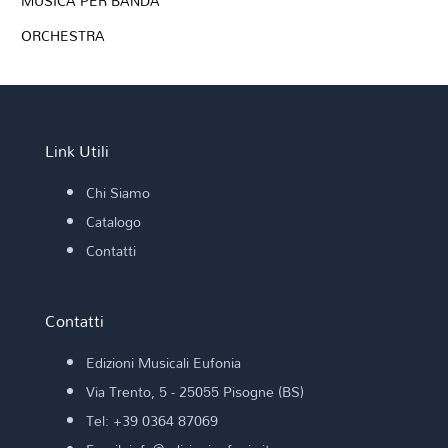
MUSICA PER BANDA
ORCHESTRA
Link Utili
Chi Siamo
Catalogo
Contatti
Contatti
Edizioni Musicali Eufonia
Via Trento, 5 - 25055 Pisogne (BS)
Tel: +39 0364 87069