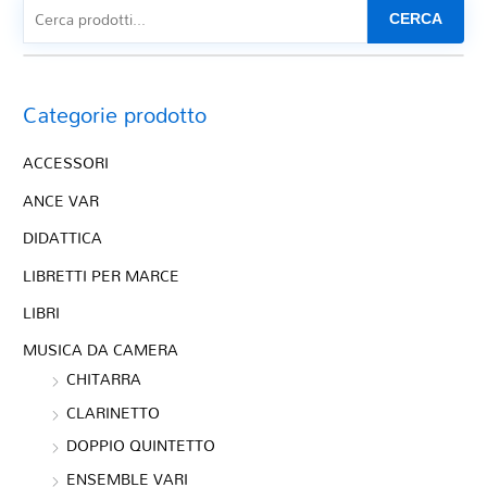
CERCA
Categorie prodotto
ACCESSORI
ANCE VAR
DIDATTICA
LIBRETTI PER MARCE
LIBRI
MUSICA DA CAMERA
CHITARRA
CLARINETTO
DOPPIO QUINTETTO
ENSEMBLE VARI