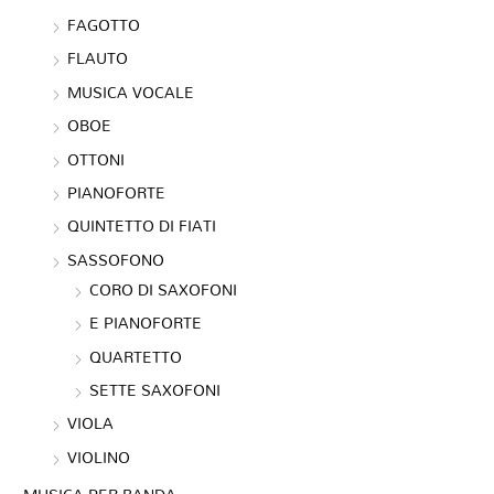
FAGOTTO
FLAUTO
MUSICA VOCALE
OBOE
OTTONI
PIANOFORTE
QUINTETTO DI FIATI
SASSOFONO
CORO DI SAXOFONI
E PIANOFORTE
QUARTETTO
SETTE SAXOFONI
VIOLA
VIOLINO