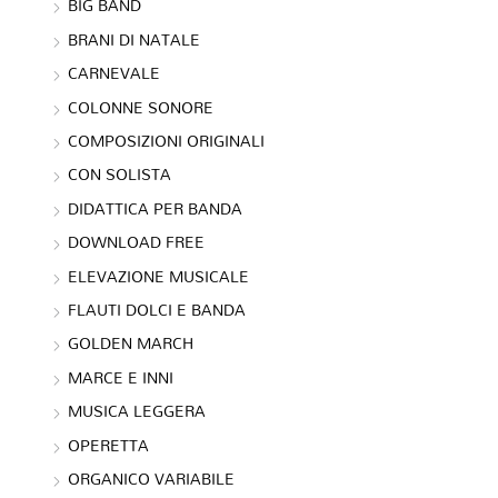
BIG BAND
BRANI DI NATALE
CARNEVALE
COLONNE SONORE
COMPOSIZIONI ORIGINALI
CON SOLISTA
DIDATTICA PER BANDA
DOWNLOAD FREE
ELEVAZIONE MUSICALE
FLAUTI DOLCI E BANDA
GOLDEN MARCH
MARCE E INNI
MUSICA LEGGERA
OPERETTA
ORGANICO VARIABILE