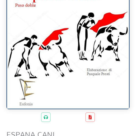
ESPANA CANI