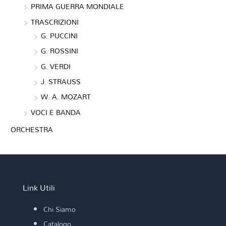
PRIMA GUERRA MONDIALE
TRASCRIZIONI
G. PUCCINI
G. ROSSINI
G. VERDI
J. STRAUSS
W. A. MOZART
VOCI E BANDA
ORCHESTRA
Link Utili
Chi Siamo
Catalogo