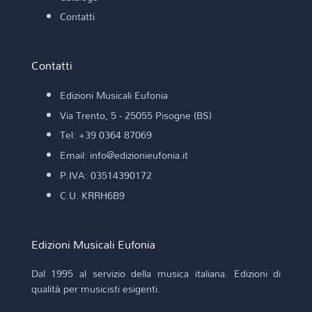
Contatti
Contatti
Edizioni Musicali Eufonia
Via Trento, 5 - 25055 Pisogne (BS)
Tel: +39 0364 87069
Email: info@edizionieufonia.it
P.IVA: 03514390172
C.U. KRRH6B9
Edizioni Musicali Eufonia
Dal 1995 al servizio della musica italiana. Edizioni di
qualità per musicisti esigenti.