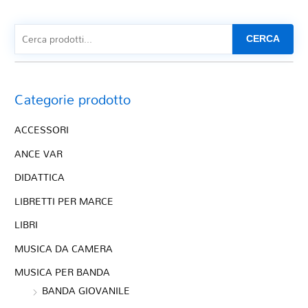
CERCA
Categorie prodotto
ACCESSORI
ANCE VAR
DIDATTICA
LIBRETTI PER MARCE
LIBRI
MUSICA DA CAMERA
MUSICA PER BANDA
BANDA GIOVANILE