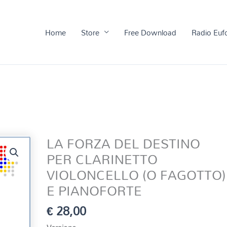
Home
Store
Free Download
Radio Euf
LA FORZA DEL DESTINO
PER CLARINETTO
VIOLONCELLO (O FAGOTTO)
E PIANOFORTE
€
28,00