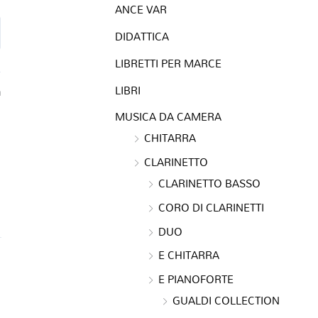
ANCE VAR
DIDATTICA
LIBRETTI PER MARCE
LIBRI
a
MUSICA DA CAMERA
CHITARRA
CLARINETTO
CLARINETTO BASSO
CORO DI CLARINETTI
DUO
E CHITARRA
E PIANOFORTE
GUALDI COLLECTION