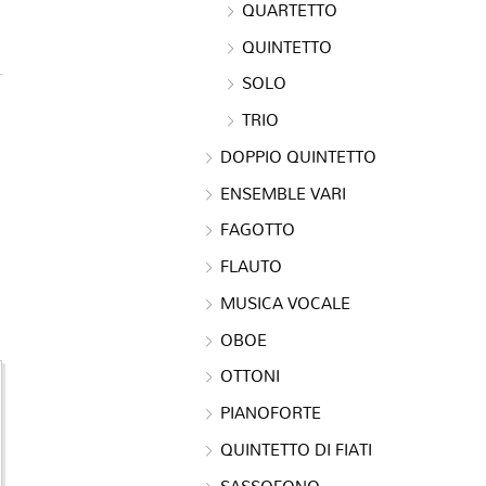
QUARTETTO
QUINTETTO
SOLO
TRIO
DOPPIO QUINTETTO
ENSEMBLE VARI
FAGOTTO
FLAUTO
MUSICA VOCALE
OBOE
OTTONI
PIANOFORTE
QUINTETTO DI FIATI
SASSOFONO