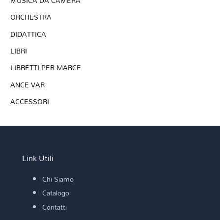
MUSICA DA CAMERA
ORCHESTRA
DIDATTICA
LIBRI
LIBRETTI PER MARCE
ANCE VAR
ACCESSORI
Link Utili
Chi Siamo
Catalogo
Contatti