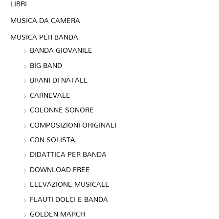
LIBRI
MUSICA DA CAMERA
MUSICA PER BANDA
BANDA GIOVANILE
BIG BAND
BRANI DI NATALE
CARNEVALE
COLONNE SONORE
COMPOSIZIONI ORIGINALI
CON SOLISTA
DIDATTICA PER BANDA
DOWNLOAD FREE
ELEVAZIONE MUSICALE
FLAUTI DOLCI E BANDA
GOLDEN MARCH