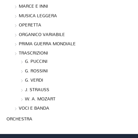
MARCE E INNI
MUSICA LEGGERA
OPERETTA
ORGANICO VARIABILE
PRIMA GUERRA MONDIALE
TRASCRIZIONI
G. PUCCINI
G. ROSSINI
G. VERDI
J. STRAUSS
W. A. MOZART
VOCI E BANDA
ORCHESTRA