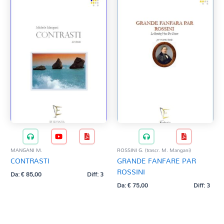
MANGANI M.
ROSSINI G. (trascr. M. Mangani)
CONTRASTI
GRANDE FANFARE PAR
ROSSINI
Da:
€
85,00
Diff: 3
Da:
€
75,00
Diff: 3