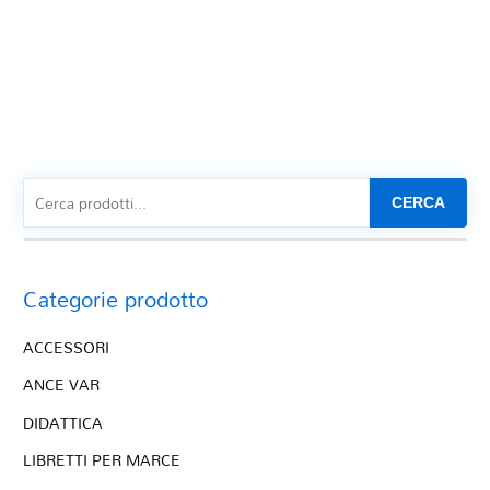
CERCA
Categorie prodotto
ACCESSORI
ANCE VAR
DIDATTICA
LIBRETTI PER MARCE