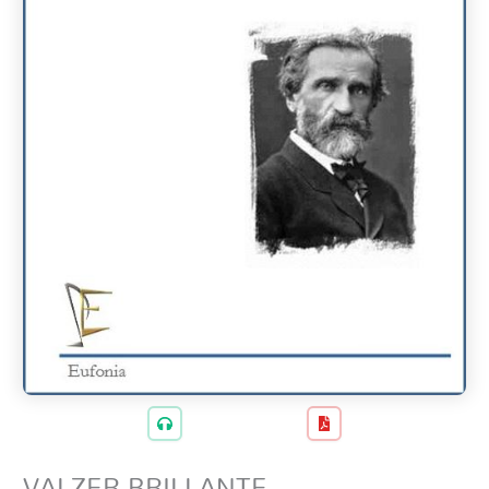
VALZER BRILLANTE