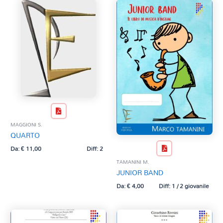
MAGGIONI S.
QUARTO
Da:
€
11,00
Diff: 2
TAMANINI M.
JUNIOR BAND
Da:
€
4,00
Diff: 1 / 2 giovanile