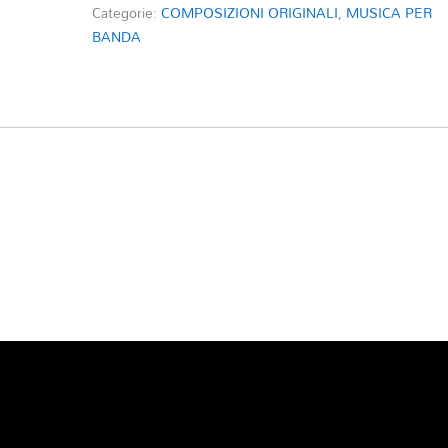
Categorie:
COMPOSIZIONI ORIGINALI
,
MUSICA PER
BANDA