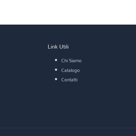
Link Utili
Chi Siamo
Catalogo
Contatti