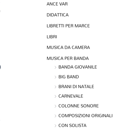
ANCE VAR
a
DIDATTICA
LIBRETTI PER MARCE
LIBRI
MUSICA DA CAMERA
MUSICA PER BANDA
0
BANDA GIOVANILE
BIG BAND
BRANI DI NATALE
CARNEVALE
COLONNE SONORE
COMPOSIZIONI ORIGINALI
CON SOLISTA