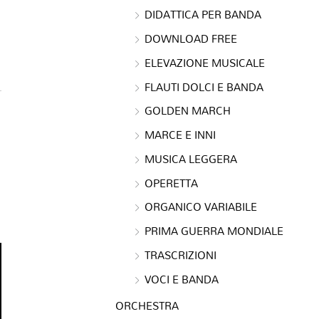
DIDATTICA PER BANDA
DOWNLOAD FREE
ELEVAZIONE MUSICALE
FLAUTI DOLCI E BANDA
GOLDEN MARCH
MARCE E INNI
MUSICA LEGGERA
OPERETTA
ORGANICO VARIABILE
PRIMA GUERRA MONDIALE
TRASCRIZIONI
VOCI E BANDA
ORCHESTRA