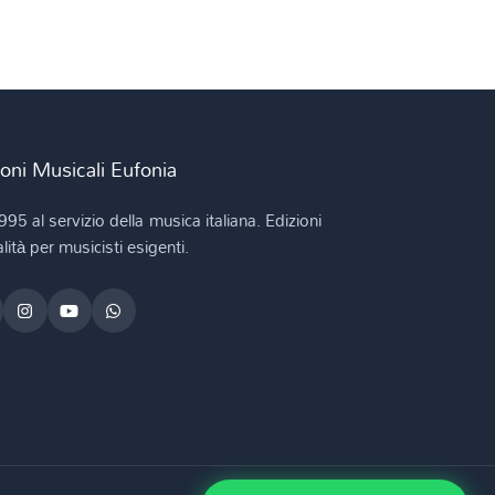
ioni Musicali Eufonia
995 al servizio della musica italiana. Edizioni
lità per musicisti esigenti.