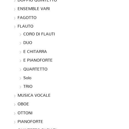
ENSEMBLE VARI
FAGOTTO
FLAUTO
CORO DI FLAUTI
DUO
E CHITARRA
E PIANOFORTE
QUARTETTO
Solo
TRIO
MUSICA VOCALE
OBOE
OTTONI
PIANOFORTE