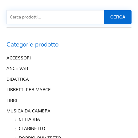
CERCA
Categorie prodotto
ACCESSORI
ANCE VAR
DIDATTICA
LIBRETTI PER MARCE
LIBRI
MUSICA DA CAMERA
CHITARRA
CLARINETTO
DOPPIO QUINTETTO