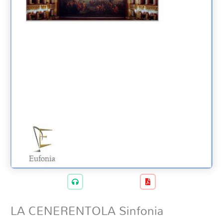
LA CENERENTOLA Sinfonia