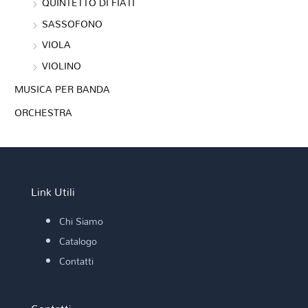
QUINTETTO DI FIATI
SASSOFONO
VIOLA
VIOLINO
MUSICA PER BANDA
ORCHESTRA
Link Utili
Chi Siamo
Catalogo
Contatti