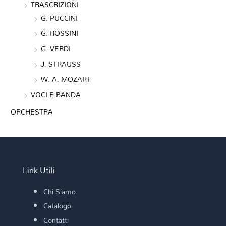
TRASCRIZIONI
G. PUCCINI
G. ROSSINI
G. VERDI
J. STRAUSS
W. A. MOZART
VOCI E BANDA
ORCHESTRA
Link Utili
Chi Siamo
Catalogo
Contatti