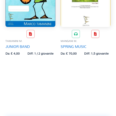
TAMANINI M.
MANGANI M.
JUNIOR BAND
SPRING MUSIC
Da:
€
4,00
Diff: 1 / 2 giovanile
Da:
€
70,00
Diff: 1,5 giovanile