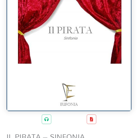
IL PIRATA – SINFONIA