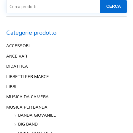
CERCA
Categorie prodotto
ACCESSORI
ANCE VAR
DIDATTICA
LIBRETTI PER MARCE
LIBRI
MUSICA DA CAMERA
MUSICA PER BANDA
BANDA GIOVANILE
BIG BAND