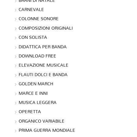
BRANI DI NATALE
CARNEVALE
COLONNE SONORE
COMPOSIZIONI ORIGINALI
CON SOLISTA
DIDATTICA PER BANDA
DOWNLOAD FREE
ELEVAZIONE MUSICALE
FLAUTI DOLCI E BANDA
GOLDEN MARCH
MARCE E INNI
MUSICA LEGGERA
OPERETTA
ORGANICO VARIABILE
PRIMA GUERRA MONDIALE