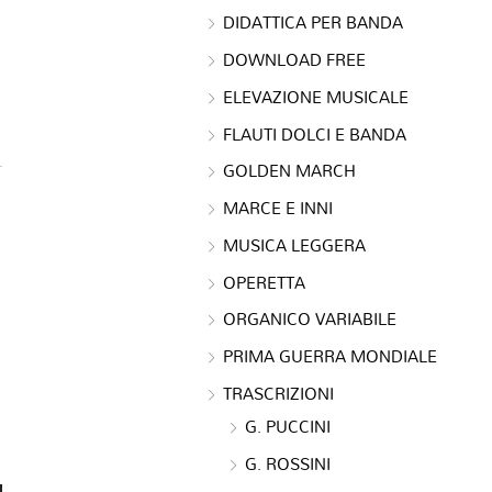
DIDATTICA PER BANDA
DOWNLOAD FREE
ELEVAZIONE MUSICALE
FLAUTI DOLCI E BANDA
GOLDEN MARCH
MARCE E INNI
MUSICA LEGGERA
OPERETTA
ORGANICO VARIABILE
PRIMA GUERRA MONDIALE
TRASCRIZIONI
G. PUCCINI
G. ROSSINI