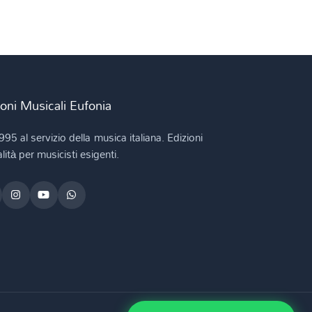
ioni Musicali Eufonia
995 al servizio della musica italiana. Edizioni
lità per musicisti esigenti.