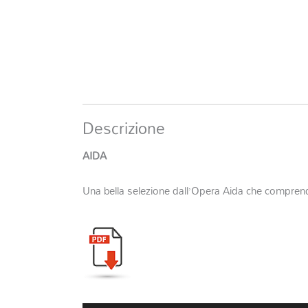
Descrizione
AIDA
Una bella selezione dall’Opera Aida che comprende