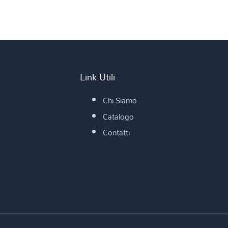
Link Utili
Chi Siamo
Catalogo
Contatti