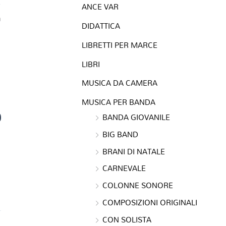
ANCE VAR
a
DIDATTICA
LIBRETTI PER MARCE
LIBRI
MUSICA DA CAMERA
MUSICA PER BANDA
0
BANDA GIOVANILE
BIG BAND
BRANI DI NATALE
CARNEVALE
COLONNE SONORE
COMPOSIZIONI ORIGINALI
CON SOLISTA