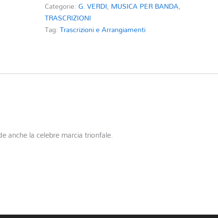
Categorie:
G. VERDI
,
MUSICA PER BANDA
,
TRASCRIZIONI
Tag:
Trascrizioni e Arrangiamenti
 anche la celebre marcia trionfale.