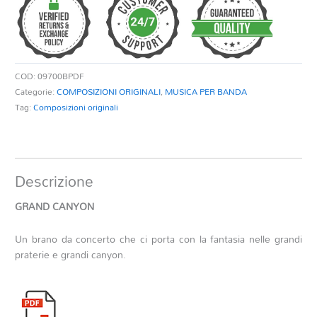
COD:
09700BPDF
Categorie:
COMPOSIZIONI ORIGINALI
,
MUSICA PER BANDA
Tag:
Composizioni originali
Descrizione
GRAND CANYON
Un brano da concerto che ci porta con la fantasia nelle grandi
praterie e grandi canyon.