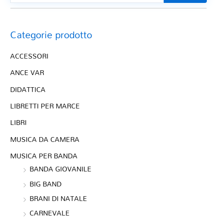
Categorie prodotto
ACCESSORI
ANCE VAR
DIDATTICA
LIBRETTI PER MARCE
LIBRI
MUSICA DA CAMERA
MUSICA PER BANDA
BANDA GIOVANILE
BIG BAND
BRANI DI NATALE
CARNEVALE