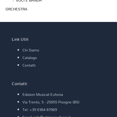
VOCI E BANDA
ORCHESTRA
Link Utili
Chi Siamo
Catalogo
Contatti
Contatti
Edizioni Musicali Eufonia
Via Trento, 5 - 25055 Pisogne (BS)
Tel: +39 0364 87069