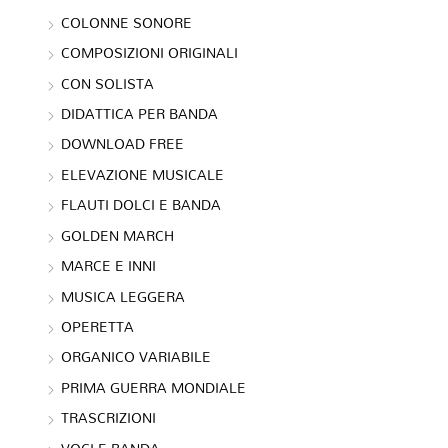
COLONNE SONORE
COMPOSIZIONI ORIGINALI
CON SOLISTA
DIDATTICA PER BANDA
DOWNLOAD FREE
ELEVAZIONE MUSICALE
FLAUTI DOLCI E BANDA
GOLDEN MARCH
MARCE E INNI
MUSICA LEGGERA
OPERETTA
ORGANICO VARIABILE
PRIMA GUERRA MONDIALE
TRASCRIZIONI