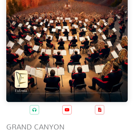
GRAND CANYON