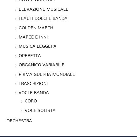
ELEVAZIONE MUSICALE
FLAUTI DOLCI E BANDA
GOLDEN MARCH
MARCE E INNI
MUSICA LEGGERA
OPERETTA
ORGANICO VARIABILE
PRIMA GUERRA MONDIALE
TRASCRIZIONI
VOCI E BANDA
CORO
VOCE SOLISTA
ORCHESTRA