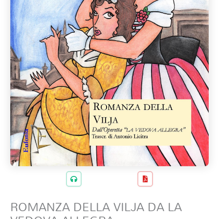
ROMANZA DELLA VILJA DA LA