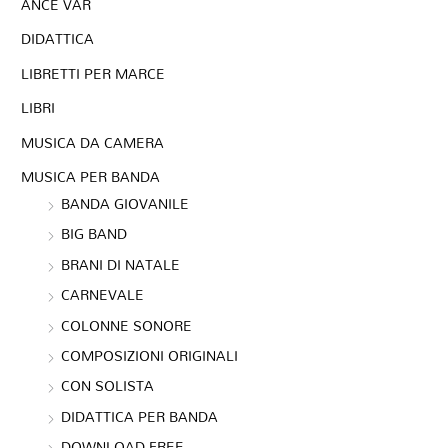
ANCE VAR
DIDATTICA
LIBRETTI PER MARCE
LIBRI
MUSICA DA CAMERA
MUSICA PER BANDA
BANDA GIOVANILE
BIG BAND
BRANI DI NATALE
CARNEVALE
COLONNE SONORE
COMPOSIZIONI ORIGINALI
CON SOLISTA
DIDATTICA PER BANDA
DOWNLOAD FREE