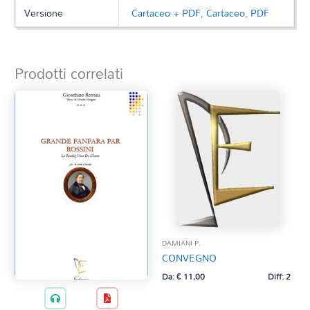
Versione
Cartaceo + PDF
,
Cartaceo
,
PDF
Prodotti correlati
DAMIANI P.
CONVEGNO
Da:
€
11,00
Diff: 2