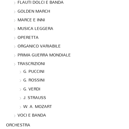
FLAUTI DOLCI E BANDA
GOLDEN MARCH
MARCE E INNI
MUSICA LEGGERA
OPERETTA
ORGANICO VARIABILE
PRIMA GUERRA MONDIALE
TRASCRIZIONI
G. PUCCINI
G. ROSSINI
G. VERDI
J. STRAUSS
W. A. MOZART
VOCI E BANDA
ORCHESTRA