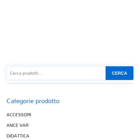
CERCA
Categorie prodotto
ACCESSORI
ANCE VAR
DIDATTICA