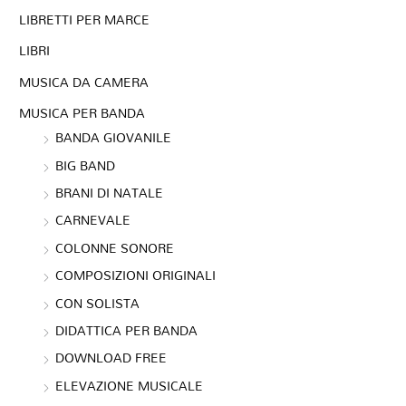
LIBRETTI PER MARCE
LIBRI
MUSICA DA CAMERA
MUSICA PER BANDA
BANDA GIOVANILE
BIG BAND
BRANI DI NATALE
CARNEVALE
COLONNE SONORE
COMPOSIZIONI ORIGINALI
CON SOLISTA
DIDATTICA PER BANDA
DOWNLOAD FREE
ELEVAZIONE MUSICALE