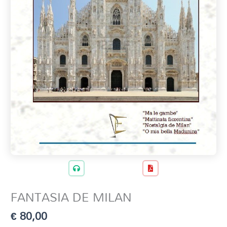
FANTASIA DE MILAN
€
80,00