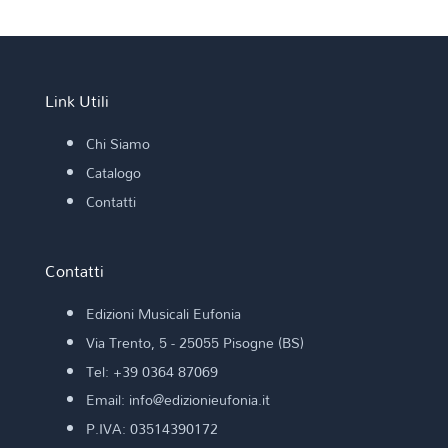
Link Utili
Chi Siamo
Catalogo
Contatti
Contatti
Edizioni Musicali Eufonia
Via Trento, 5 - 25055 Pisogne (BS)
Tel: +39 0364 87069
Email: info@edizionieufonia.it
P.IVA: 03514390172