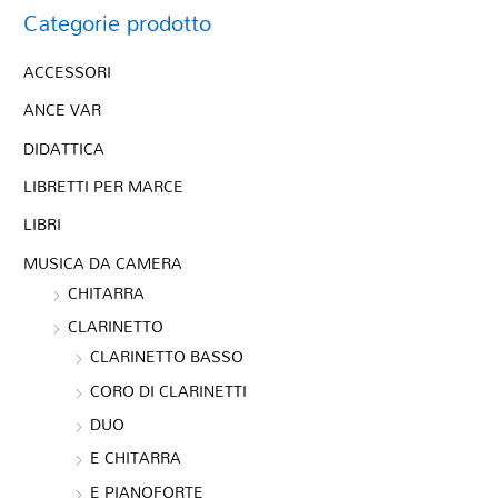
Categorie prodotto
ACCESSORI
ANCE VAR
DIDATTICA
LIBRETTI PER MARCE
LIBRI
MUSICA DA CAMERA
CHITARRA
CLARINETTO
CLARINETTO BASSO
CORO DI CLARINETTI
DUO
E CHITARRA
E PIANOFORTE