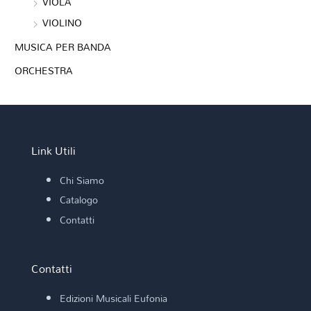
VIOLA
VIOLINO
MUSICA PER BANDA
ORCHESTRA
Link Utili
Chi Siamo
Catalogo
Contatti
Contatti
Edizioni Musicali Eufonia