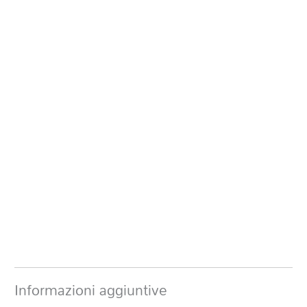
Informazioni aggiuntive