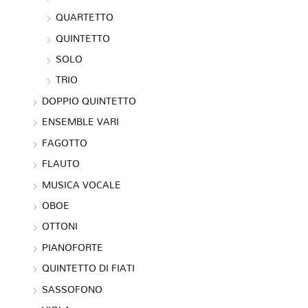
QUARTETTO
QUINTETTO
SOLO
TRIO
DOPPIO QUINTETTO
ENSEMBLE VARI
FAGOTTO
FLAUTO
MUSICA VOCALE
OBOE
OTTONI
PIANOFORTE
QUINTETTO DI FIATI
SASSOFONO