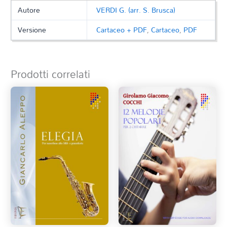
Autore
VERDI G. (arr. S. Brusca)
Versione
Cartaceo + PDF
,
Cartaceo
,
PDF
Prodotti correlati