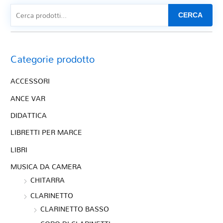
CERCA
Categorie prodotto
ACCESSORI
ANCE VAR
DIDATTICA
LIBRETTI PER MARCE
LIBRI
MUSICA DA CAMERA
CHITARRA
CLARINETTO
CLARINETTO BASSO