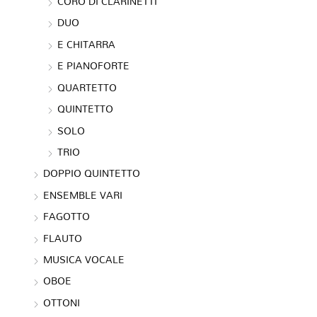
CORO DI CLARINETTI
DUO
E CHITARRA
E PIANOFORTE
QUARTETTO
QUINTETTO
SOLO
TRIO
DOPPIO QUINTETTO
ENSEMBLE VARI
FAGOTTO
FLAUTO
MUSICA VOCALE
OBOE
OTTONI