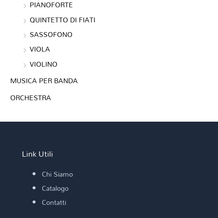
PIANOFORTE
QUINTETTO DI FIATI
SASSOFONO
VIOLA
VIOLINO
MUSICA PER BANDA
ORCHESTRA
Link Utili
Chi Siamo
Catalogo
Contatti