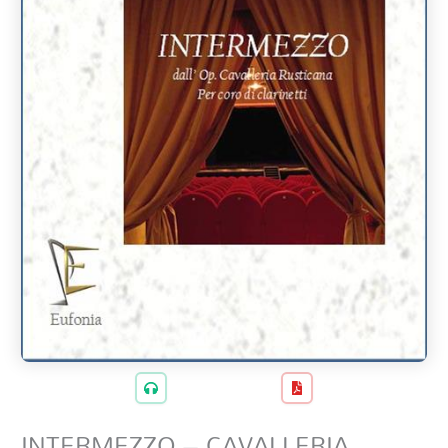
INTERMEZZO – CAVALLERIA