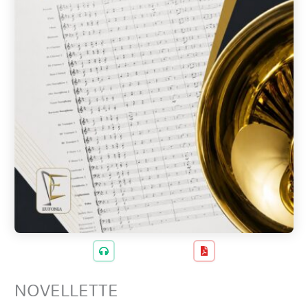
NOVELLETTE