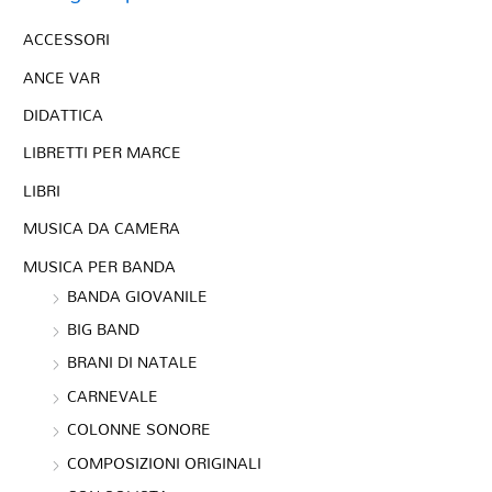
ACCESSORI
ANCE VAR
DIDATTICA
LIBRETTI PER MARCE
LIBRI
MUSICA DA CAMERA
MUSICA PER BANDA
BANDA GIOVANILE
BIG BAND
BRANI DI NATALE
CARNEVALE
COLONNE SONORE
COMPOSIZIONI ORIGINALI