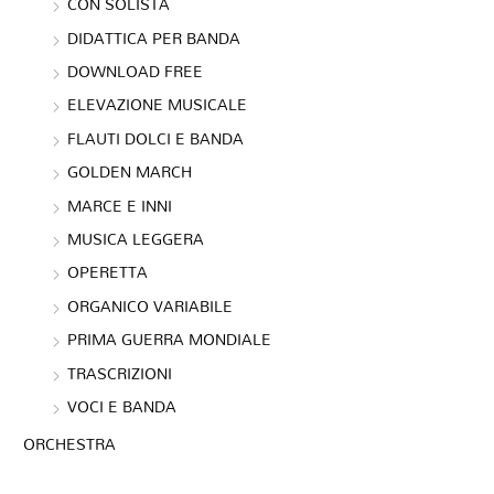
CON SOLISTA
DIDATTICA PER BANDA
DOWNLOAD FREE
ELEVAZIONE MUSICALE
FLAUTI DOLCI E BANDA
GOLDEN MARCH
MARCE E INNI
MUSICA LEGGERA
OPERETTA
ORGANICO VARIABILE
PRIMA GUERRA MONDIALE
TRASCRIZIONI
VOCI E BANDA
ORCHESTRA