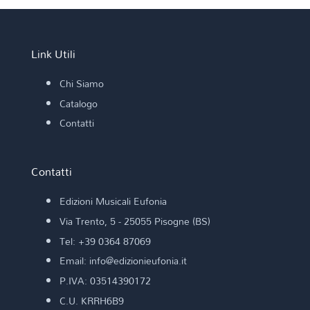
Link Utili
Chi Siamo
Catalogo
Contatti
Contatti
Edizioni Musicali Eufonia
Via Trento, 5 - 25055 Pisogne (BS)
Tel: +39 0364 87069
Email: info@edizionieufonia.it
P.IVA: 03514390172
C.U. KRRH6B9