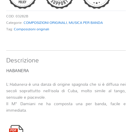
COD:
03282B
Categorie:
COMPOSIZIONI ORIGINALI
,
MUSICA PER BANDA
Tag:
Composizioni originali
Descrizione
HABANERA
L’
Habanera
è una danza di origine spagnola che si è diffusa nei
secoli soprattutto nell’isola di Cuba, molto simile al tango,
sensuale e piacevole.
Il M° Damiani ne ha composta una per banda, facile e
immediata.