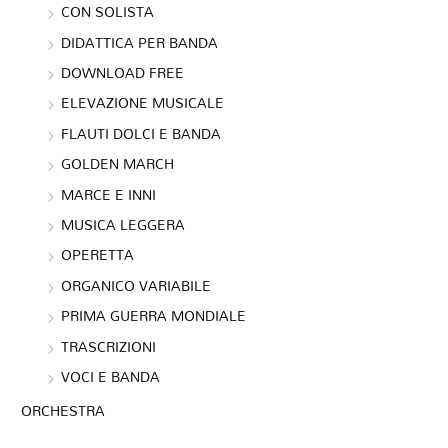
CON SOLISTA
DIDATTICA PER BANDA
DOWNLOAD FREE
ELEVAZIONE MUSICALE
FLAUTI DOLCI E BANDA
GOLDEN MARCH
MARCE E INNI
MUSICA LEGGERA
OPERETTA
ORGANICO VARIABILE
PRIMA GUERRA MONDIALE
TRASCRIZIONI
VOCI E BANDA
ORCHESTRA