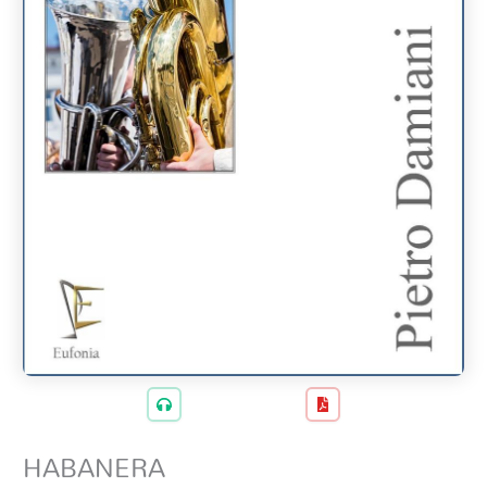
HABANERA