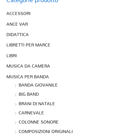
ACCESSORI
ANCE VAR
DIDATTICA
LIBRETTI PER MARCE
LIBRI
MUSICA DA CAMERA
MUSICA PER BANDA
BANDA GIOVANILE
BIG BAND
BRANI DI NATALE
CARNEVALE
COLONNE SONORE
COMPOSIZIONI ORIGINALI