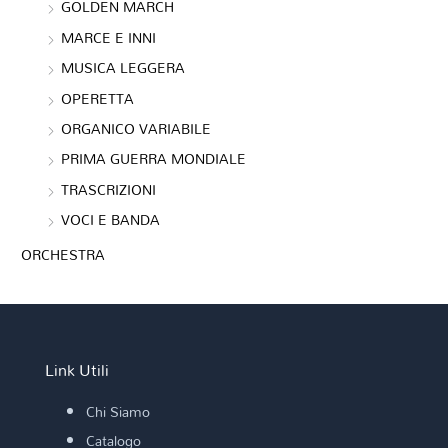
GOLDEN MARCH
MARCE E INNI
MUSICA LEGGERA
OPERETTA
ORGANICO VARIABILE
PRIMA GUERRA MONDIALE
TRASCRIZIONI
VOCI E BANDA
ORCHESTRA
Link Utili
Chi Siamo
Catalogo