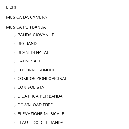
LIBRI
MUSICA DA CAMERA
MUSICA PER BANDA
BANDA GIOVANILE
BIG BAND
BRANI DI NATALE
CARNEVALE
COLONNE SONORE
COMPOSIZIONI ORIGINALI
CON SOLISTA
DIDATTICA PER BANDA
DOWNLOAD FREE
ELEVAZIONE MUSICALE
FLAUTI DOLCI E BANDA