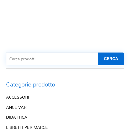
CERCA
Categorie prodotto
ACCESSORI
ANCE VAR
DIDATTICA
LIBRETTI PER MARCE