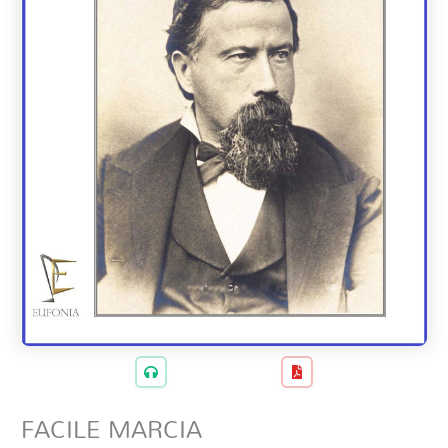
FACILE MARCIA