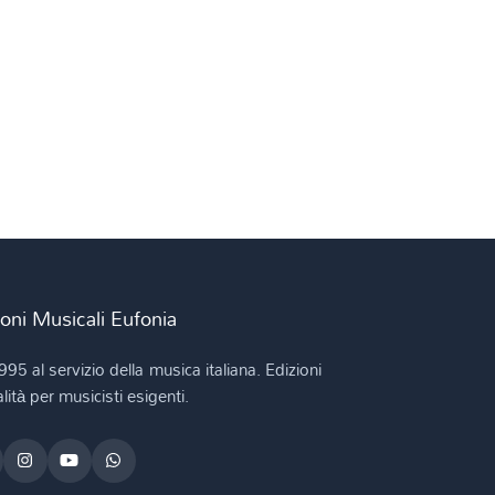
ioni Musicali Eufonia
995 al servizio della musica italiana. Edizioni
lità per musicisti esigenti.