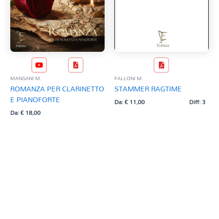
MANGANI M.
FALLONI M.
ROMANZA PER CLARINETTO
STAMMER RAGTIME
E PIANOFORTE
Da:
€
11,00
Diff: 3
Da:
€
18,00