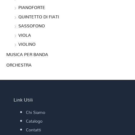
PIANOFORTE
QUINTETTO DI FIATI
SASSOFONO
VIOLA
VIOLINO
MUSICA PER BANDA
ORCHESTRA
Link Utili
Chi Siamo
Catalogo
Contatti