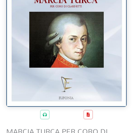
MARCIA TURCA PER CORO DI