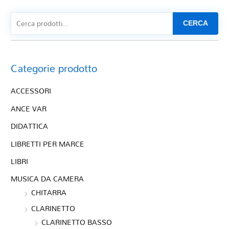
CERCA
Categorie prodotto
ACCESSORI
ANCE VAR
DIDATTICA
LIBRETTI PER MARCE
LIBRI
MUSICA DA CAMERA
CHITARRA
CLARINETTO
CLARINETTO BASSO