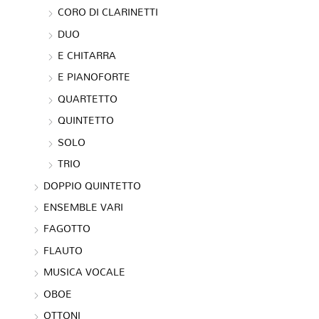
CORO DI CLARINETTI
DUO
E CHITARRA
E PIANOFORTE
QUARTETTO
QUINTETTO
SOLO
TRIO
DOPPIO QUINTETTO
ENSEMBLE VARI
FAGOTTO
FLAUTO
MUSICA VOCALE
OBOE
OTTONI