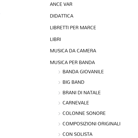
ANCE VAR
DIDATTICA
LIBRETTI PER MARCE
LIBRI
MUSICA DA CAMERA
MUSICA PER BANDA
BANDA GIOVANILE
BIG BAND
BRANI DI NATALE
CARNEVALE
COLONNE SONORE
COMPOSIZIONI ORIGINALI
CON SOLISTA