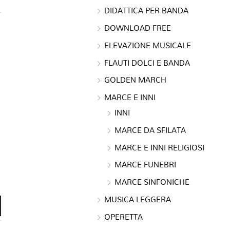
DIDATTICA PER BANDA
DOWNLOAD FREE
ELEVAZIONE MUSICALE
FLAUTI DOLCI E BANDA
GOLDEN MARCH
MARCE E INNI
INNI
MARCE DA SFILATA
MARCE E INNI RELIGIOSI
MARCE FUNEBRI
MARCE SINFONICHE
MUSICA LEGGERA
OPERETTA