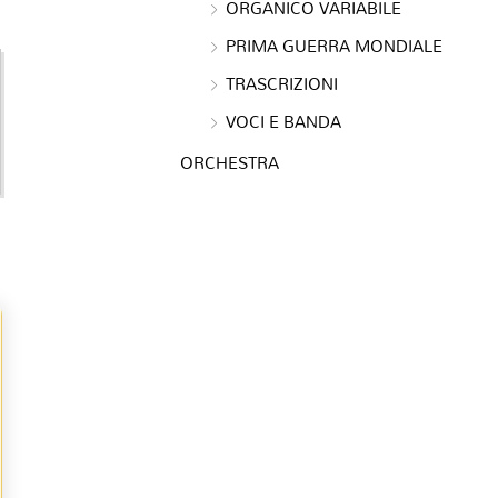
ORGANICO VARIABILE
PRIMA GUERRA MONDIALE
TRASCRIZIONI
e
VOCI E BANDA
ORCHESTRA