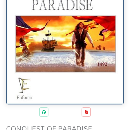
CONQUEST OF PARADISE