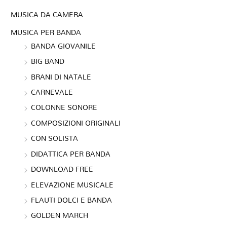
MUSICA DA CAMERA
MUSICA PER BANDA
BANDA GIOVANILE
BIG BAND
BRANI DI NATALE
CARNEVALE
COLONNE SONORE
COMPOSIZIONI ORIGINALI
CON SOLISTA
DIDATTICA PER BANDA
DOWNLOAD FREE
ELEVAZIONE MUSICALE
FLAUTI DOLCI E BANDA
GOLDEN MARCH