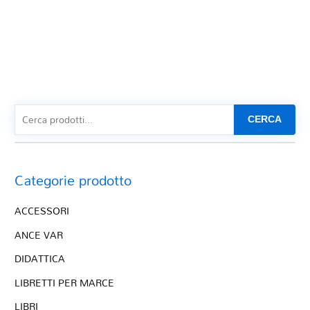
CERCA
Categorie prodotto
ACCESSORI
ANCE VAR
DIDATTICA
LIBRETTI PER MARCE
LIBRI