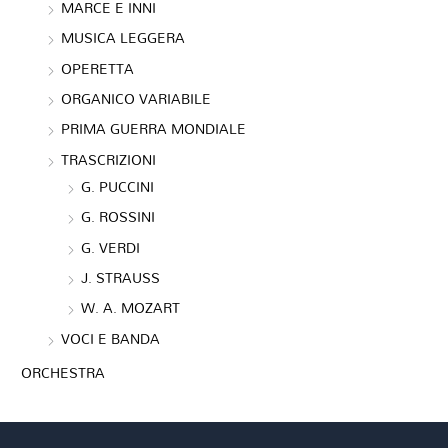
MARCE E INNI
MUSICA LEGGERA
OPERETTA
ORGANICO VARIABILE
PRIMA GUERRA MONDIALE
TRASCRIZIONI
G. PUCCINI
G. ROSSINI
G. VERDI
J. STRAUSS
W. A. MOZART
VOCI E BANDA
ORCHESTRA